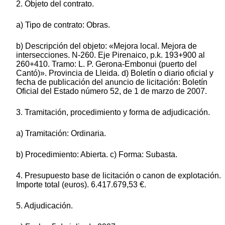
2. Objeto del contrato.
a) Tipo de contrato: Obras.
b) Descripción del objeto: «Mejora local. Mejora de
intersecciones. N-260. Eje Pirenaico, p.k. 193+900 al
260+410. Tramo: L. P. Gerona-Embonui (puerto del
Cantó)». Provincia de Lleida. d) Boletín o diario oficial y
fecha de publicación del anuncio de licitación: Boletín
Oficial del Estado número 52, de 1 de marzo de 2007.
3. Tramitación, procedimiento y forma de adjudicación.
a) Tramitación: Ordinaria.
b) Procedimiento: Abierta. c) Forma: Subasta.
4. Presupuesto base de licitación o canon de explotación.
Importe total (euros). 6.417.679,53 €.
5. Adjudicación.