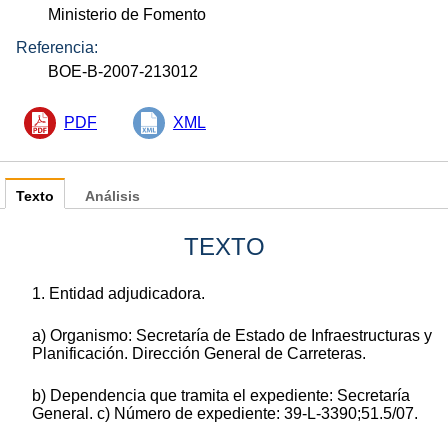
Ministerio de Fomento
Referencia:
BOE-B-2007-213012
PDF
XML
Texto
Análisis
TEXTO
1. Entidad adjudicadora.
a) Organismo: Secretaría de Estado de Infraestructuras y
Planificación. Dirección General de Carreteras.
b) Dependencia que tramita el expediente: Secretaría
General. c) Número de expediente: 39-L-3390;51.5/07.