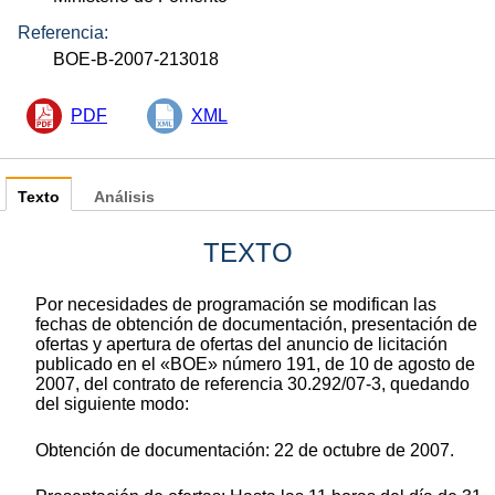
Referencia:
BOE-B-2007-213018
PDF
XML
Texto
Análisis
TEXTO
Por necesidades de programación se modifican las
fechas de obtención de documentación, presentación de
ofertas y apertura de ofertas del anuncio de licitación
publicado en el «BOE» número 191, de 10 de agosto de
2007, del contrato de referencia 30.292/07-3, quedando
del siguiente modo:
Obtención de documentación: 22 de octubre de 2007.