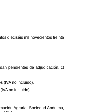
tos dieciséis mil novecientos treinta
dan pendientes de adjudicación. c)
 (IVA no incluido).
IVA no incluido).
rmación Agraria, Sociedad Anónima,