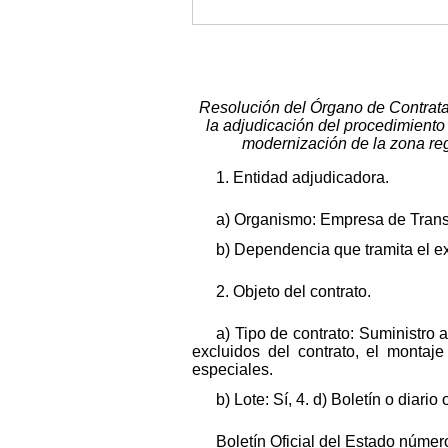
Resolución del Órgano de Contrata
la adjudicación del procedimiento d
modernización de la zona re
1. Entidad adjudicadora.
a) Organismo: Empresa de Trans
b) Dependencia que tramita el 
2. Objeto del contrato.
a) Tipo de contrato: Suministro 
excluidos del contrato, el montaj
especiales.
b) Lote: Sí, 4. d) Boletín o diario
Boletín Oficial del Estado númer