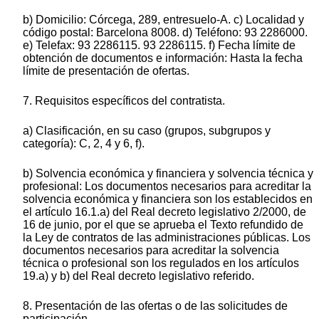
b) Domicilio: Córcega, 289, entresuelo-A. c) Localidad y
código postal: Barcelona 8008. d) Teléfono: 93 2286000.
e) Telefax: 93 2286115. 93 2286115. f) Fecha límite de
obtención de documentos e información: Hasta la fecha
límite de presentación de ofertas.
7. Requisitos específicos del contratista.
a) Clasificación, en su caso (grupos, subgrupos y
categoría): C, 2, 4 y 6, f).
b) Solvencia económica y financiera y solvencia técnica y
profesional: Los documentos necesarios para acreditar la
solvencia económica y financiera son los establecidos en
el artículo 16.1.a) del Real decreto legislativo 2/2000, de
16 de junio, por el que se aprueba el Texto refundido de
la Ley de contratos de las administraciones públicas. Los
documentos necesarios para acreditar la solvencia
técnica o profesional son los regulados en los artículos
19.a) y b) del Real decreto legislativo referido.
8. Presentación de las ofertas o de las solicitudes de
participación.