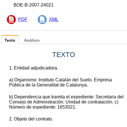
BOE-B-2007-24021
PDF
XML
Texto
Análisis
TEXTO
1. Entidad adjudicadora.
a) Organismo: Instituto Catalán del Suelo. Empresa
Pública de la Generalitat de Catalunya.
b) Dependencia que tramita el expediente: Secretaria del
Consejo de Administración. Unidad de contratación. c)
Número de expediente: 1653021.
2. Objeto del contrato.