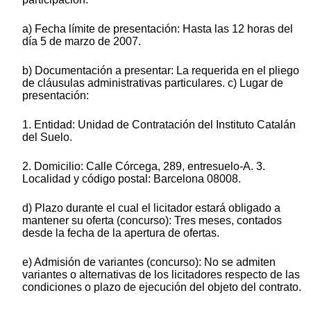
a) Fecha límite de presentación: Hasta las 12 horas del
día 5 de marzo de 2007.
b) Documentación a presentar: La requerida en el pliego
de cláusulas administrativas particulares. c) Lugar de
presentación:
1. Entidad: Unidad de Contratación del Instituto Catalán
del Suelo.
2. Domicilio: Calle Córcega, 289, entresuelo-A. 3.
Localidad y código postal: Barcelona 08008.
d) Plazo durante el cual el licitador estará obligado a
mantener su oferta (concurso): Tres meses, contados
desde la fecha de la apertura de ofertas.
e) Admisión de variantes (concurso): No se admiten
variantes o alternativas de los licitadores respecto de las
condiciones o plazo de ejecución del objeto del contrato.