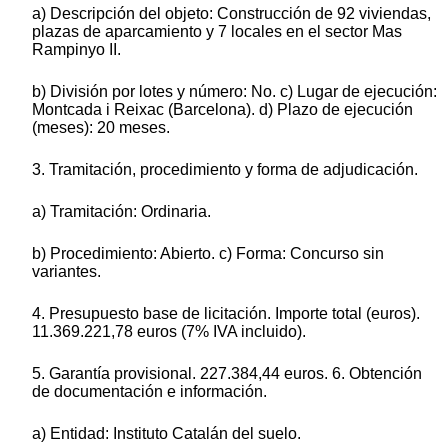
a) Descripción del objeto: Construcción de 92 viviendas,
plazas de aparcamiento y 7 locales en el sector Mas
Rampinyo II.
b) División por lotes y número: No. c) Lugar de ejecución:
Montcada i Reixac (Barcelona). d) Plazo de ejecución
(meses): 20 meses.
3. Tramitación, procedimiento y forma de adjudicación.
a) Tramitación: Ordinaria.
b) Procedimiento: Abierto. c) Forma: Concurso sin
variantes.
4. Presupuesto base de licitación. Importe total (euros).
11.369.221,78 euros (7% IVA incluido).
5. Garantía provisional. 227.384,44 euros. 6. Obtención
de documentación e información.
a) Entidad: Instituto Catalán del suelo.