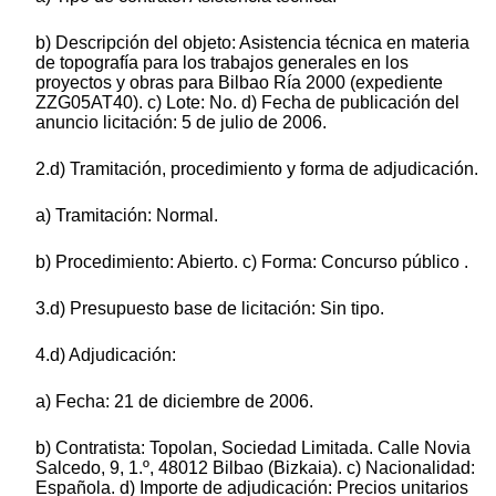
b) Descripción del objeto: Asistencia técnica en materia
de topografía para los trabajos generales en los
proyectos y obras para Bilbao Ría 2000 (expediente
ZZG05AT40). c) Lote: No. d) Fecha de publicación del
anuncio licitación: 5 de julio de 2006.
2.d) Tramitación, procedimiento y forma de adjudicación.
a) Tramitación: Normal.
b) Procedimiento: Abierto. c) Forma: Concurso público .
3.d) Presupuesto base de licitación: Sin tipo.
4.d) Adjudicación:
a) Fecha: 21 de diciembre de 2006.
b) Contratista: Topolan, Sociedad Limitada. Calle Novia
Salcedo, 9, 1.º, 48012 Bilbao (Bizkaia). c) Nacionalidad:
Española. d) Importe de adjudicación: Precios unitarios