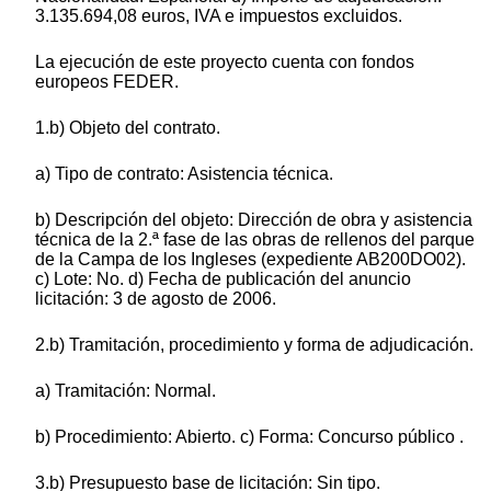
3.135.694,08 euros, IVA e impuestos excluidos.
La ejecución de este proyecto cuenta con fondos
europeos FEDER.
1.b) Objeto del contrato.
a) Tipo de contrato: Asistencia técnica.
b) Descripción del objeto: Dirección de obra y asistencia
técnica de la 2.ª fase de las obras de rellenos del parque
de la Campa de los Ingleses (expediente AB200DO02).
c) Lote: No. d) Fecha de publicación del anuncio
licitación: 3 de agosto de 2006.
2.b) Tramitación, procedimiento y forma de adjudicación.
a) Tramitación: Normal.
b) Procedimiento: Abierto. c) Forma: Concurso público .
3.b) Presupuesto base de licitación: Sin tipo.