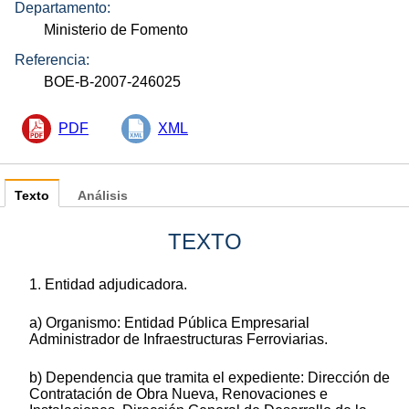
Departamento:
Ministerio de Fomento
Referencia:
BOE-B-2007-246025
PDF
XML
Texto
Análisis
TEXTO
1. Entidad adjudicadora.
a) Organismo: Entidad Pública Empresarial
Administrador de Infraestructuras Ferroviarias.
b) Dependencia que tramita el expediente: Dirección de
Contratación de Obra Nueva, Renovaciones e