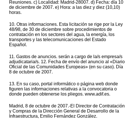
Reuniones. c) Localidad: Madrid-28007. d) Fecha: día 10
de diciembre de 2007. e) Hora: a las diez y diez (10,10)
horas.
10. Otras informaciones. Esta licitación se rige por la Ley
48/98, de 30 de diciembre sobre procedimientos de
contratación en los sectores del agua, la energía, los
transportes y las telecomunicaciones del Estado
Español.
11. Gastos de anuncios. serán a cargo de la/s empresa/s
adjudicataria/s. 12. Fecha de envío del anuncio al «Diario
Oficial de las Comunidades Europeas» (en su caso). Día
8 de octubre de 2007.
13. En su caso, portal informático o página web donde
figuren las informaciones relativas a la convocatoria o
donde pueden obtenerse los pliegos. www.adif.es.
Madrid, 8 de octubre de 2007.-El Director de Contratación
y Compras de la Dirección General de Desarrollo de la
Infraestructura, Emilio Fernández González.