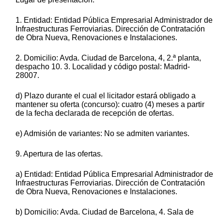
1. Entidad: Entidad Pública Empresarial Administrador de
Infraestructuras Ferroviarias. Dirección de Contratación
de Obra Nueva, Renovaciones e Instalaciones.
2. Domicilio: Avda. Ciudad de Barcelona, 4, 2.ª planta,
despacho 10. 3. Localidad y código postal: Madrid-
28007.
d) Plazo durante el cual el licitador estará obligado a
mantener su oferta (concurso): cuatro (4) meses a partir
de la fecha declarada de recepción de ofertas.
e) Admisión de variantes: No se admiten variantes.
9. Apertura de las ofertas.
a) Entidad: Entidad Pública Empresarial Administrador de
Infraestructuras Ferroviarias. Dirección de Contratación
de Obra Nueva, Renovaciones e Instalaciones.
b) Domicilio: Avda. Ciudad de Barcelona, 4. Sala de