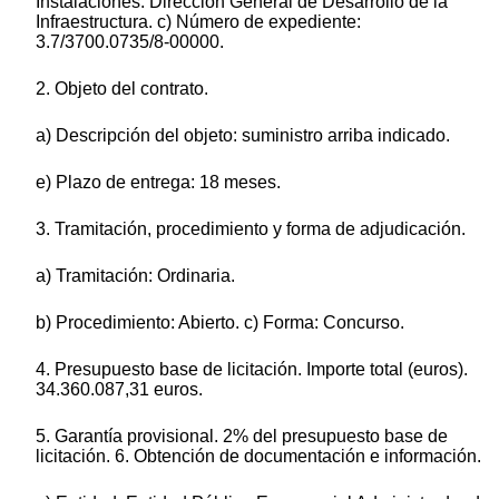
Instalaciones. Dirección General de Desarrollo de la
Infraestructura. c) Número de expediente:
3.7/3700.0735/8-00000.
2. Objeto del contrato.
a) Descripción del objeto: suministro arriba indicado.
e) Plazo de entrega: 18 meses.
3. Tramitación, procedimiento y forma de adjudicación.
a) Tramitación: Ordinaria.
b) Procedimiento: Abierto. c) Forma: Concurso.
4. Presupuesto base de licitación. Importe total (euros).
34.360.087,31 euros.
5. Garantía provisional. 2% del presupuesto base de
licitación. 6. Obtención de documentación e información.