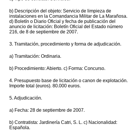
b) Descripción del objeto: Servicio de limpieza de
instalaciones en la Comandancia Militar de La Marañosa.
d) Boletín o Diario Oficial y fecha de publicación del
anuncio de licitación: Boletín Oficial del Estado número
216, de 8 de septiembre de 2007.
3. Tramitación, procedimiento y forma de adjudicación.
a) Tramitación: Ordinaria.
b) Procedimiento: Abierto. c) Forma: Concurso.
4. Presupuesto base de licitación o canon de explotación.
Importe total (euros). 80.000 euros.
5. Adjudicación.
a) Fecha: 28 de septiembre de 2007.
b) Contratista: Jardinería Catri, S. L. c) Nacionalidad:
Española.