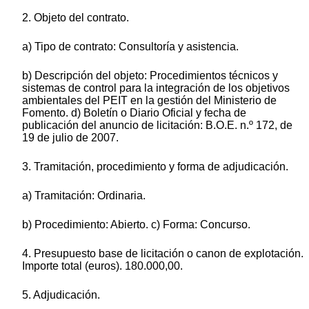
2. Objeto del contrato.
a) Tipo de contrato: Consultoría y asistencia.
b) Descripción del objeto: Procedimientos técnicos y
sistemas de control para la integración de los objetivos
ambientales del PEIT en la gestión del Ministerio de
Fomento. d) Boletín o Diario Oficial y fecha de
publicación del anuncio de licitación: B.O.E. n.º 172, de
19 de julio de 2007.
3. Tramitación, procedimiento y forma de adjudicación.
a) Tramitación: Ordinaria.
b) Procedimiento: Abierto. c) Forma: Concurso.
4. Presupuesto base de licitación o canon de explotación.
Importe total (euros). 180.000,00.
5. Adjudicación.