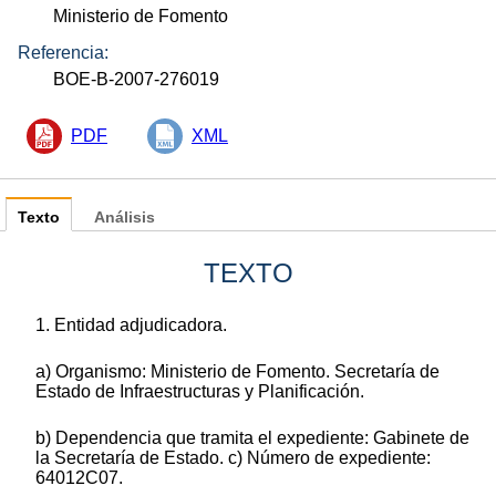
Ministerio de Fomento
Referencia:
BOE-B-2007-276019
PDF
XML
Texto
Análisis
TEXTO
1. Entidad adjudicadora.
a) Organismo: Ministerio de Fomento. Secretaría de
Estado de Infraestructuras y Planificación.
b) Dependencia que tramita el expediente: Gabinete de
la Secretaría de Estado. c) Número de expediente:
64012C07.