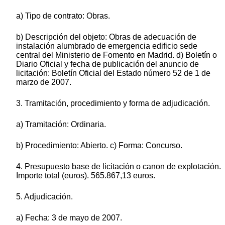
a) Tipo de contrato: Obras.
b) Descripción del objeto: Obras de adecuación de
instalación alumbrado de emergencia edificio sede
central del Ministerio de Fomento en Madrid. d) Boletín o
Diario Oficial y fecha de publicación del anuncio de
licitación: Boletín Oficial del Estado número 52 de 1 de
marzo de 2007.
3. Tramitación, procedimiento y forma de adjudicación.
a) Tramitación: Ordinaria.
b) Procedimiento: Abierto. c) Forma: Concurso.
4. Presupuesto base de licitación o canon de explotación.
Importe total (euros). 565.867,13 euros.
5. Adjudicación.
a) Fecha: 3 de mayo de 2007.