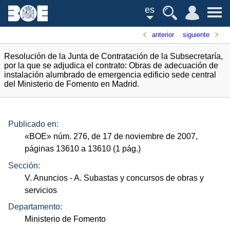
es
anterior
siguiente
Resolución de la Junta de Contratación de la Subsecretaría,
por la que se adjudica el contrato: Obras de adecuación de
instalación alumbrado de emergencia edificio sede central
del Ministerio de Fomento en Madrid.
Publicado en:
«
BOE
»
núm.
276, de 17 de noviembre de 2007,
páginas 13610 a 13610 (1
pág.
)
Sección:
V. Anuncios
- A. Subastas y concursos de obras y
servicios
Departamento:
Ministerio de Fomento