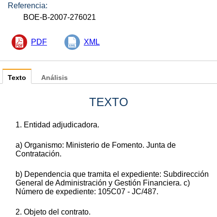
Referencia:
BOE-B-2007-276021
PDF
XML
Texto
Análisis
TEXTO
1. Entidad adjudicadora.
a) Organismo: Ministerio de Fomento. Junta de
Contratación.
b) Dependencia que tramita el expediente: Subdirección
General de Administración y Gestión Financiera. c)
Número de expediente: 105C07 - JC/487.
2. Objeto del contrato.