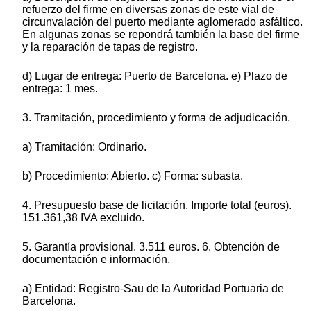
refuerzo del firme en diversas zonas de este vial de
circunvalación del puerto mediante aglomerado asfáltico.
En algunas zonas se repondrá también la base del firme
y la reparación de tapas de registro.
d) Lugar de entrega: Puerto de Barcelona. e) Plazo de
entrega: 1 mes.
3. Tramitación, procedimiento y forma de adjudicación.
a) Tramitación: Ordinario.
b) Procedimiento: Abierto. c) Forma: subasta.
4. Presupuesto base de licitación. Importe total (euros).
151.361,38 IVA excluido.
5. Garantía provisional. 3.511 euros. 6. Obtención de
documentación e información.
a) Entidad: Registro-Sau de la Autoridad Portuaria de
Barcelona.