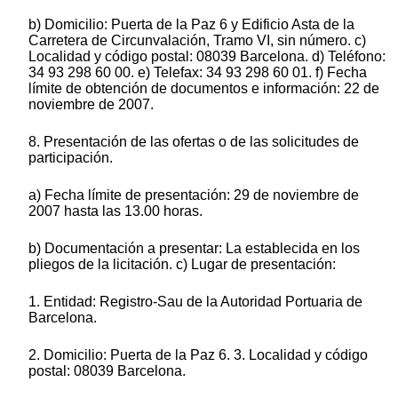
b) Domicilio: Puerta de la Paz 6 y Edificio Asta de la
Carretera de Circunvalación, Tramo VI, sin número. c)
Localidad y código postal: 08039 Barcelona. d) Teléfono:
34 93 298 60 00. e) Telefax: 34 93 298 60 01. f) Fecha
límite de obtención de documentos e información: 22 de
noviembre de 2007.
8. Presentación de las ofertas o de las solicitudes de
participación.
a) Fecha límite de presentación: 29 de noviembre de
2007 hasta las 13.00 horas.
b) Documentación a presentar: La establecida en los
pliegos de la licitación. c) Lugar de presentación:
1. Entidad: Registro-Sau de la Autoridad Portuaria de
Barcelona.
2. Domicilio: Puerta de la Paz 6. 3. Localidad y código
postal: 08039 Barcelona.