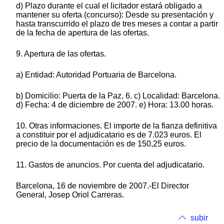
d) Plazo durante el cual el licitador estará obligado a
mantener su oferta (concurso): Desde su presentación y
hasta transcurrido el plazo de tres meses a contar a partir
de la fecha de apertura de las ofertas.
9. Apertura de las ofertas.
a) Entidad: Autoridad Portuaria de Barcelona.
b) Domicilio: Puerta de la Paz, 6. c) Localidad: Barcelona.
d) Fecha: 4 de diciembre de 2007. e) Hora: 13.00 horas.
10. Otras informaciones. El importe de la fianza definitiva
a constituir por el adjudicatario es de 7.023 euros. El
precio de la documentación es de 150,25 euros.
11. Gastos de anuncios. Por cuenta del adjudicatario.
Barcelona, 16 de noviembre de 2007.-El Director
General, Josep Oriol Carreras.
subir