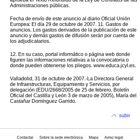
Administraciones públicas.
Fecha de envío de este anuncio al diario Oficial Unión
Europea: El día 29 de octubre de 2007. 11. Gastos de
anuncios. Los gastos derivados de la publicación de este
anuncio y demás gastos de difusión serán por cuenta de
los adjudicatarios.
12. En su caso, portal informático o página web donde
figuren las informaciones relativas a la convocatoria o
donde pueden obtenerse los pliegos. www.educa.jcyl.es.
Valladolid, 31 de octubre de 2007.-La Directora General
de Infraestructuras, Equipamiento y Servicios, por
delegación (EDU/2668/2005 de 25 de febrero, Boletín
Oficial del Castilla y León 3 de marzo de 2005), María del
Castañar Domínguez Garrido.
subir
Contactar
Sobre la sede electrónica
Mapa
Aviso legal