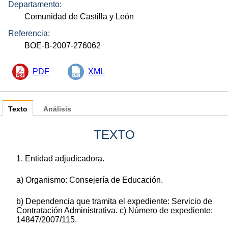
Departamento:
Comunidad de Castilla y León
Referencia:
BOE-B-2007-276062
PDF
XML
Texto
Análisis
TEXTO
1. Entidad adjudicadora.
a) Organismo: Consejería de Educación.
b) Dependencia que tramita el expediente: Servicio de
Contratación Administrativa. c) Número de expediente:
14847/2007/115.