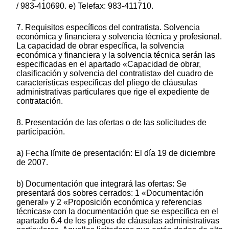
/ 983-410690. e) Telefax: 983-411710.
7. Requisitos específicos del contratista. Solvencia
económica y financiera y solvencia técnica y profesional.
La capacidad de obrar específica, la solvencia
económica y financiera y la solvencia técnica serán las
especificadas en el apartado «Capacidad de obrar,
clasificación y solvencia del contratista» del cuadro de
características específicas del pliego de cláusulas
administrativas particulares que rige el expediente de
contratación.
8. Presentación de las ofertas o de las solicitudes de
participación.
a) Fecha límite de presentación: El día 19 de diciembre
de 2007.
b) Documentación que integrará las ofertas: Se
presentará dos sobres cerrados: 1 «Documentación
general» y 2 «Proposición económica y referencias
técnicas» con la documentación que se especifica en el
apartado 6.4 de los pliegos de cláusulas administrativas