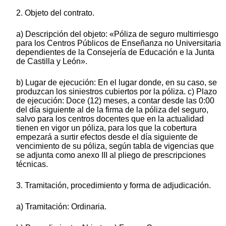
2. Objeto del contrato.
a) Descripción del objeto: «Póliza de seguro multirriesgo
para los Centros Públicos de Enseñanza no Universitaria
dependientes de la Consejería de Educación e la Junta
de Castilla y León».
b) Lugar de ejecución: En el lugar donde, en su caso, se
produzcan los siniestros cubiertos por la póliza. c) Plazo
de ejecución: Doce (12) meses, a contar desde las 0:00
del día siguiente al de la firma de la póliza del seguro,
salvo para los centros docentes que en la actualidad
tienen en vigor un póliza, para los que la cobertura
empezará a surtir efectos desde el día siguiente de
vencimiento de su póliza, según tabla de vigencias que
se adjunta como anexo III al pliego de prescripciones
técnicas.
3. Tramitación, procedimiento y forma de adjudicación.
a) Tramitación: Ordinaria.