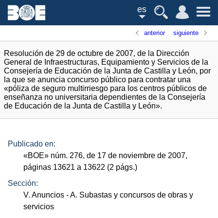
es
anterior
siguiente
Resolución de 29 de octubre de 2007, de la Dirección
General de Infraestructuras, Equipamiento y Servicios de la
Consejería de Educación de la Junta de Castilla y León, por
la que se anuncia concurso público para contratar una
«póliza de seguro multirriesgo para los centros públicos de
enseñanza no universitaria dependientes de la Consejería
de Educación de la Junta de Castilla y León».
Publicado en:
«
BOE
»
núm.
276, de 17 de noviembre de 2007,
páginas 13621 a 13622 (2
págs.
)
Sección:
V. Anuncios
- A. Subastas y concursos de obras y
servicios