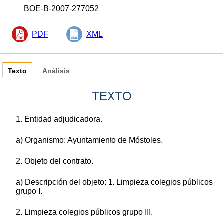
BOE-B-2007-277052
PDF
XML
Texto
Análisis
TEXTO
1. Entidad adjudicadora.
a) Organismo: Ayuntamiento de Móstoles.
2. Objeto del contrato.
a) Descripción del objeto: 1. Limpieza colegios públicos
grupo I.
2. Limpieza colegios públicos grupo III.