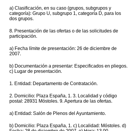
a) Clasificación, en su caso (grupos, subgrupos y
categoría): Grupo U, subgrupo 1, categoría D, para los
dos grupos.
8. Presentación de las ofertas o de las solicitudes de
participación.
a) Fecha límite de presentación: 26 de diciembre de
2007.
b) Documentación a presentar: Especificados en pliegos.
c) Lugar de presentación.
1. Entidad: Departamento de Contratación.
2. Domicilio: Plaza España, 1. 3. Localidad y código
postal: 28931 Móstoles. 9. Apertura de las ofertas.
a) Entidad: Salón de Plenos del Ayuntamiento.
b) Domicilio: Plaza España, 1. c) Localidad: Móstoles. d)
Fecha: 28 de diciembre de 2007. e) Hora: 13,00