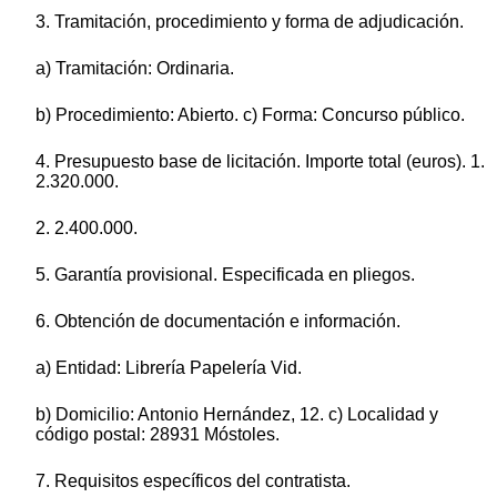
3. Tramitación, procedimiento y forma de adjudicación.
a) Tramitación: Ordinaria.
b) Procedimiento: Abierto. c) Forma: Concurso público.
4. Presupuesto base de licitación. Importe total (euros). 1.
2.320.000.
2. 2.400.000.
5. Garantía provisional. Especificada en pliegos.
6. Obtención de documentación e información.
a) Entidad: Librería Papelería Vid.
b) Domicilio: Antonio Hernández, 12. c) Localidad y
código postal: 28931 Móstoles.
7. Requisitos específicos del contratista.