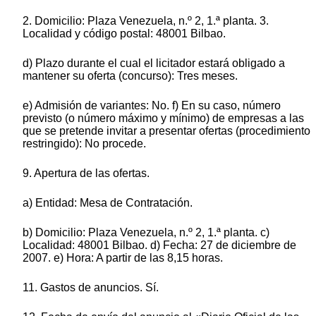
2. Domicilio: Plaza Venezuela, n.º 2, 1.ª planta. 3.
Localidad y código postal: 48001 Bilbao.
d) Plazo durante el cual el licitador estará obligado a
mantener su oferta (concurso): Tres meses.
e) Admisión de variantes: No. f) En su caso, número
previsto (o número máximo y mínimo) de empresas a las
que se pretende invitar a presentar ofertas (procedimiento
restringido): No procede.
9. Apertura de las ofertas.
a) Entidad: Mesa de Contratación.
b) Domicilio: Plaza Venezuela, n.º 2, 1.ª planta. c)
Localidad: 48001 Bilbao. d) Fecha: 27 de diciembre de
2007. e) Hora: A partir de las 8,15 horas.
11. Gastos de anuncios. Sí.