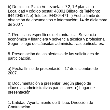
b) Domicilio: Plaza Venezuela, n.º 2, 1.ª planta. c)
Localidad y código postal: 48001 Bilbao. d) Teléfono:
944204572. e) Telefax: 944204471. f) Fecha límite de
obtención de documentos e información: 14 de diciembre
de 2007.
7. Requisitos específicos del contratista. Solvencia
económica y financiera y solvencia técnica y profesional.
Según pliego de cláusulas administrativas particulares.
8. Presentación de las ofertas o de las solicitudes de
participación.
a) Fecha límite de presentación: 17 de diciembre de
2007.
b) Documentación a presentar: Según pliego de
cláusulas administrativas particulares. c) Lugar de
presentación:
1. Entidad: Ayuntamiento de Bilbao. Dirección de
Contratación.