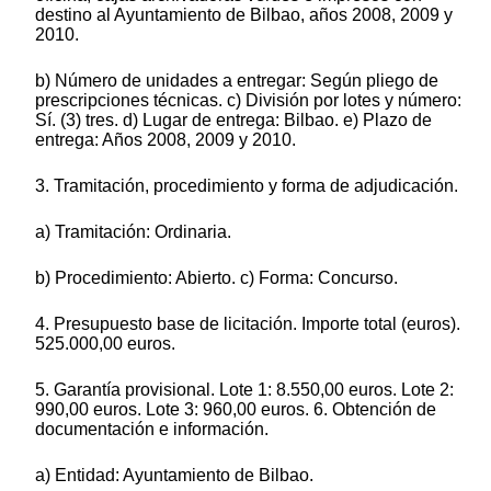
destino al Ayuntamiento de Bilbao, años 2008, 2009 y
2010.
b) Número de unidades a entregar: Según pliego de
prescripciones técnicas. c) División por lotes y número:
Sí. (3) tres. d) Lugar de entrega: Bilbao. e) Plazo de
entrega: Años 2008, 2009 y 2010.
3. Tramitación, procedimiento y forma de adjudicación.
a) Tramitación: Ordinaria.
b) Procedimiento: Abierto. c) Forma: Concurso.
4. Presupuesto base de licitación. Importe total (euros).
525.000,00 euros.
5. Garantía provisional. Lote 1: 8.550,00 euros. Lote 2:
990,00 euros. Lote 3: 960,00 euros. 6. Obtención de
documentación e información.
a) Entidad: Ayuntamiento de Bilbao.