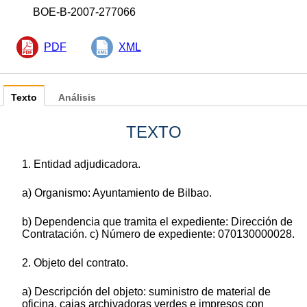
BOE-B-2007-277066
PDF
XML
Texto
Análisis
TEXTO
1. Entidad adjudicadora.
a) Organismo: Ayuntamiento de Bilbao.
b) Dependencia que tramita el expediente: Dirección de
Contratación. c) Número de expediente: 070130000028.
2. Objeto del contrato.
a) Descripción del objeto: suministro de material de
oficina, cajas archivadoras verdes e impresos con