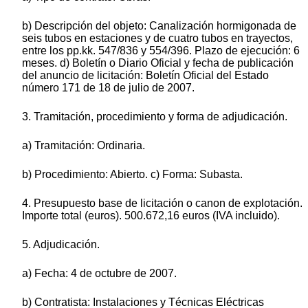
b) Descripción del objeto: Canalización hormigonada de
seis tubos en estaciones y de cuatro tubos en trayectos,
entre los pp.kk. 547/836 y 554/396. Plazo de ejecución: 6
meses. d) Boletín o Diario Oficial y fecha de publicación
del anuncio de licitación: Boletín Oficial del Estado
número 171 de 18 de julio de 2007.
3. Tramitación, procedimiento y forma de adjudicación.
a) Tramitación: Ordinaria.
b) Procedimiento: Abierto. c) Forma: Subasta.
4. Presupuesto base de licitación o canon de explotación.
Importe total (euros). 500.672,16 euros (IVA incluido).
5. Adjudicación.
a) Fecha: 4 de octubre de 2007.
b) Contratista: Instalaciones y Técnicas Eléctricas