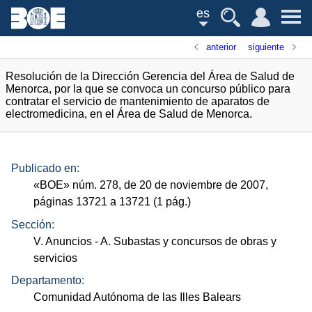
es
anterior
siguiente
Resolución de la Dirección Gerencia del Área de Salud de
Menorca, por la que se convoca un concurso público para
contratar el servicio de mantenimiento de aparatos de
electromedicina, en el Área de Salud de Menorca.
Publicado en:
«
BOE
»
núm.
278, de 20 de noviembre de 2007,
páginas 13721 a 13721 (1
pág.
)
Sección:
V. Anuncios
- A. Subastas y concursos de obras y
servicios
Departamento:
Comunidad Autónoma de las Illes Balears