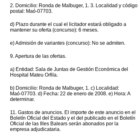
2. Domicilio: Ronda de Malbuger, 1. 3. Localidad y código
postal: Maó-07703.
d) Plazo durante el cual el licitador estará obligado a
mantener su oferta (concurso): 6 meses.
e) Admisión de variantes (concurso): No se admiten.
9. Apertura de las ofertas.
a) Entidad: Sala de Juntas de Gestión Económica del
Hospital Mateu Orfila.
b) Domicilio: Ronda de Malbuger, 1. c) Localidad:
Maó-07703. d) Fecha: 22 de enero de 2008. e) Hora: A
determinar.
11. Gastos de anuncios. El importe de este anuncio en el
Boletín Oficial del Estado y el del publicado en el Boletín
Oficial de las Illes Balears serán abonados por la
empresa adjudicataria.