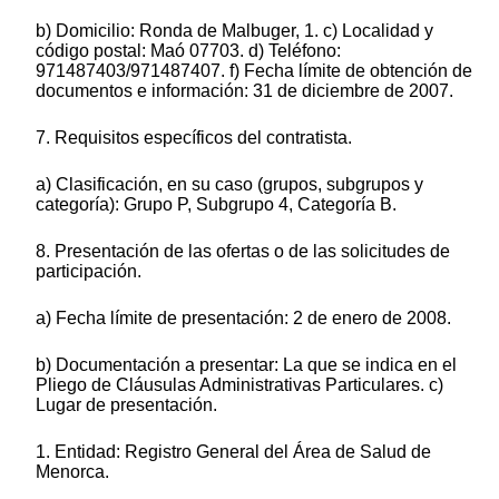
b) Domicilio: Ronda de Malbuger, 1. c) Localidad y
código postal: Maó 07703. d) Teléfono:
971487403/971487407. f) Fecha límite de obtención de
documentos e información: 31 de diciembre de 2007.
7. Requisitos específicos del contratista.
a) Clasificación, en su caso (grupos, subgrupos y
categoría): Grupo P, Subgrupo 4, Categoría B.
8. Presentación de las ofertas o de las solicitudes de
participación.
a) Fecha límite de presentación: 2 de enero de 2008.
b) Documentación a presentar: La que se indica en el
Pliego de Cláusulas Administrativas Particulares. c)
Lugar de presentación.
1. Entidad: Registro General del Área de Salud de
Menorca.