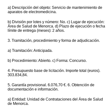
a) Descripción del objeto: Servicio de mantenimiento de
aparatos de electromedicina.
b) División por lotes y número: No. c) Lugar de ejecución:
Área de Salud de Menorca. d) Plazo de ejecución o fecha
límite de entrega (meses): 2 años.
3. Tramitación, procedimiento y forma de adjudicación.
a) Tramitación: Anticipada.
b) Procedimiento: Abierto. c) Forma: Concurso.
4. Presupuesto base de licitación. Importe total (euros).
303.834,84.
5. Garantía provisional. 6.076,70 €. 6. Obtención de
documentación e información.
a) Entidad: Unidad de Contrataciones del Área de Salud
de Menorca.