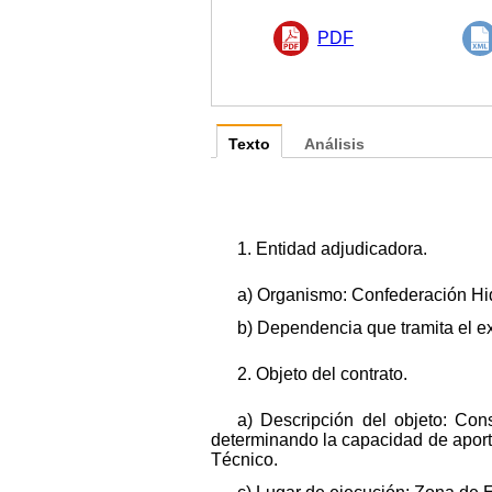
PDF
Texto
Análisis
1. Entidad adjudicadora.
a) Organismo: Confederación Hid
b) Dependencia que tramita el 
2. Objeto del contrato.
a) Descripción del objeto: Con
determinando la capacidad de aport
Técnico.