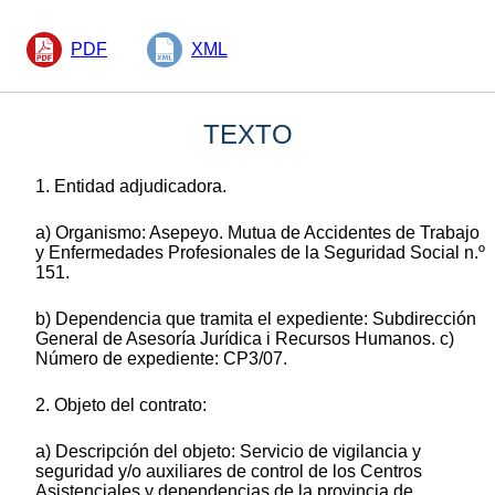
PDF
XML
TEXTO
1. Entidad adjudicadora.
a) Organismo: Asepeyo. Mutua de Accidentes de Trabajo
y Enfermedades Profesionales de la Seguridad Social n.º
151.
b) Dependencia que tramita el expediente: Subdirección
General de Asesoría Jurídica i Recursos Humanos. c)
Número de expediente: CP3/07.
2. Objeto del contrato:
a) Descripción del objeto: Servicio de vigilancia y
seguridad y/o auxiliares de control de los Centros
Asistenciales y dependencias de la provincia de