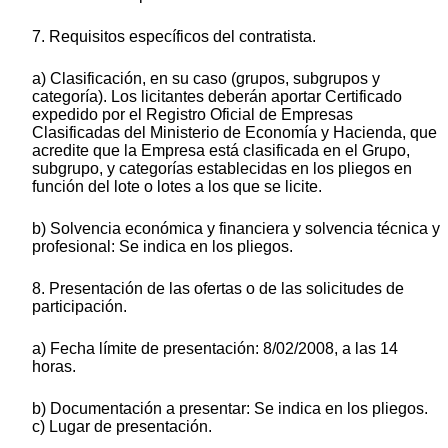
7. Requisitos específicos del contratista.
a) Clasificación, en su caso (grupos, subgrupos y
categoría). Los licitantes deberán aportar Certificado
expedido por el Registro Oficial de Empresas
Clasificadas del Ministerio de Economía y Hacienda, que
acredite que la Empresa está clasificada en el Grupo,
subgrupo, y categorías establecidas en los pliegos en
función del lote o lotes a los que se licite.
b) Solvencia económica y financiera y solvencia técnica y
profesional: Se indica en los pliegos.
8. Presentación de las ofertas o de las solicitudes de
participación.
a) Fecha límite de presentación: 8/02/2008, a las 14
horas.
b) Documentación a presentar: Se indica en los pliegos.
c) Lugar de presentación.