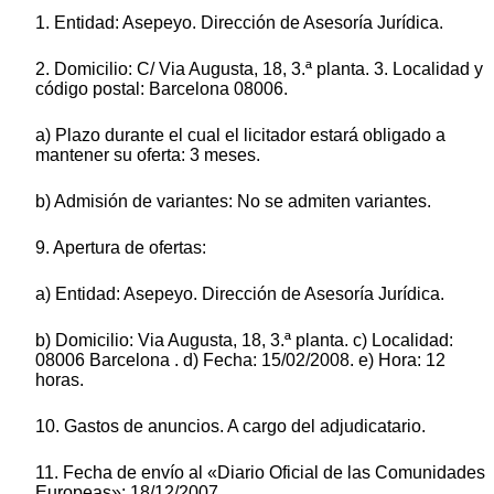
1. Entidad: Asepeyo. Dirección de Asesoría Jurídica.
2. Domicilio: C/ Via Augusta, 18, 3.ª planta. 3. Localidad y
código postal: Barcelona 08006.
a) Plazo durante el cual el licitador estará obligado a
mantener su oferta: 3 meses.
b) Admisión de variantes: No se admiten variantes.
9. Apertura de ofertas:
a) Entidad: Asepeyo. Dirección de Asesoría Jurídica.
b) Domicilio: Via Augusta, 18, 3.ª planta. c) Localidad:
08006 Barcelona . d) Fecha: 15/02/2008. e) Hora: 12
horas.
10. Gastos de anuncios. A cargo del adjudicatario.
11. Fecha de envío al «Diario Oficial de las Comunidades
Europeas»: 18/12/2007.