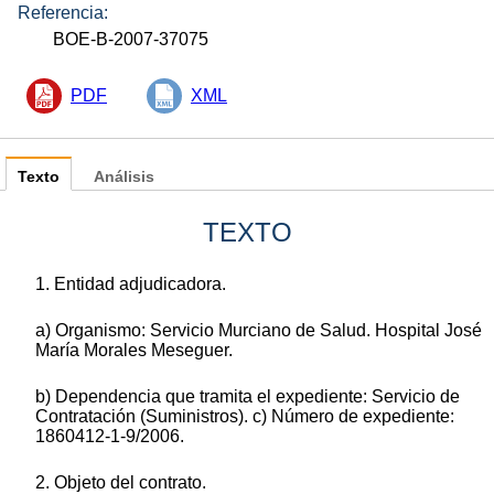
Referencia:
BOE-B-2007-37075
PDF
XML
Texto
Análisis
TEXTO
1. Entidad adjudicadora.
a) Organismo: Servicio Murciano de Salud. Hospital José
María Morales Meseguer.
b) Dependencia que tramita el expediente: Servicio de
Contratación (Suministros). c) Número de expediente:
1860412-1-9/2006.
2. Objeto del contrato.