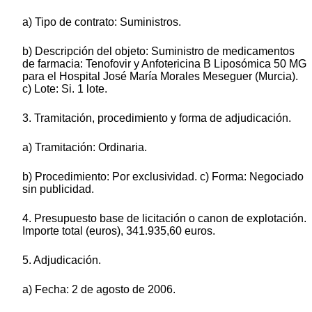
a) Tipo de contrato: Suministros.
b) Descripción del objeto: Suministro de medicamentos
de farmacia: Tenofovir y Anfotericina B Liposómica 50 MG
para el Hospital José María Morales Meseguer (Murcia).
c) Lote: Si. 1 lote.
3. Tramitación, procedimiento y forma de adjudicación.
a) Tramitación: Ordinaria.
b) Procedimiento: Por exclusividad. c) Forma: Negociado
sin publicidad.
4. Presupuesto base de licitación o canon de explotación.
Importe total (euros), 341.935,60 euros.
5. Adjudicación.
a) Fecha: 2 de agosto de 2006.