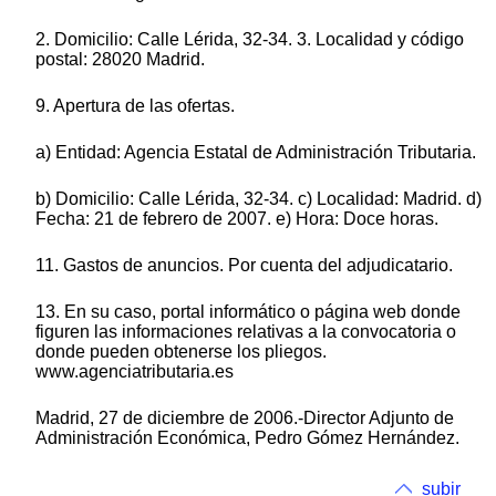
2. Domicilio: Calle Lérida, 32-34. 3. Localidad y código
postal: 28020 Madrid.
9. Apertura de las ofertas.
a) Entidad: Agencia Estatal de Administración Tributaria.
b) Domicilio: Calle Lérida, 32-34. c) Localidad: Madrid. d)
Fecha: 21 de febrero de 2007. e) Hora: Doce horas.
11. Gastos de anuncios. Por cuenta del adjudicatario.
13. En su caso, portal informático o página web donde
figuren las informaciones relativas a la convocatoria o
donde pueden obtenerse los pliegos.
www.agenciatributaria.es
Madrid, 27 de diciembre de 2006.-Director Adjunto de
Administración Económica, Pedro Gómez Hernández.
subir