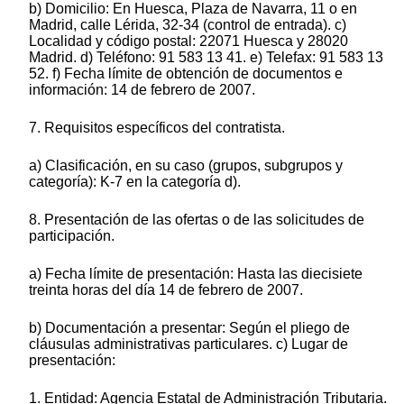
b) Domicilio: En Huesca, Plaza de Navarra, 11 o en
Madrid, calle Lérida, 32-34 (control de entrada). c)
Localidad y código postal: 22071 Huesca y 28020
Madrid. d) Teléfono: 91 583 13 41. e) Telefax: 91 583 13
52. f) Fecha límite de obtención de documentos e
información: 14 de febrero de 2007.
7. Requisitos específicos del contratista.
a) Clasificación, en su caso (grupos, subgrupos y
categoría): K-7 en la categoría d).
8. Presentación de las ofertas o de las solicitudes de
participación.
a) Fecha límite de presentación: Hasta las diecisiete
treinta horas del día 14 de febrero de 2007.
b) Documentación a presentar: Según el pliego de
cláusulas administrativas particulares. c) Lugar de
presentación:
1. Entidad: Agencia Estatal de Administración Tributaria.