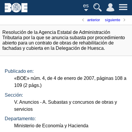
es
anterior
siguiente
Resolución de la Agencia Estatal de Administración
Tributaria por la que se anuncia subasta por procedimiento
abierto para un contrato de obras de rehabilitación de
fachadas y cubierta en la Delegación de Huesca.
Publicado en:
«
BOE
»
núm.
4, de 4 de enero de 2007, páginas 108 a
109 (2
págs.
)
Sección:
V. Anuncios
- A. Subastas y concursos de obras y
servicios
Departamento:
Ministerio de Economía y Hacienda