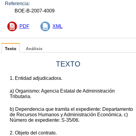
Referencia:
BOE-B-2007-4009
PDF
XML
Texto
Análisis
TEXTO
1. Entidad adjudicadora.
a) Organismo: Agencia Estatal de Administración
Tributaria.
b) Dependencia que tramita el expediente: Departamento
de Recursos Humanos y Administración Económica. c)
Número de expediente: S-35/06.
2. Objeto del contrato.