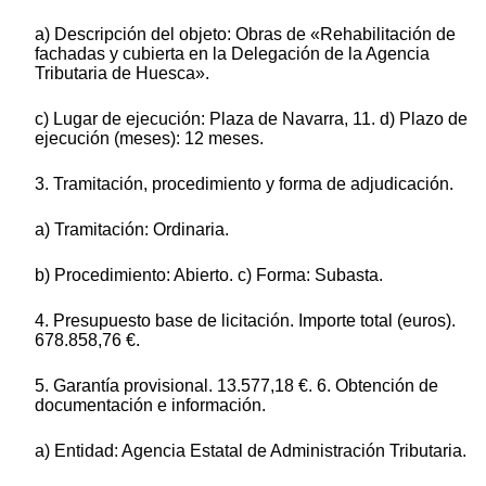
a) Descripción del objeto: Obras de «Rehabilitación de
fachadas y cubierta en la Delegación de la Agencia
Tributaria de Huesca».
c) Lugar de ejecución: Plaza de Navarra, 11. d) Plazo de
ejecución (meses): 12 meses.
3. Tramitación, procedimiento y forma de adjudicación.
a) Tramitación: Ordinaria.
b) Procedimiento: Abierto. c) Forma: Subasta.
4. Presupuesto base de licitación. Importe total (euros).
678.858,76 €.
5. Garantía provisional. 13.577,18 €. 6. Obtención de
documentación e información.
a) Entidad: Agencia Estatal de Administración Tributaria.