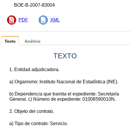
BOE-B-2007-83004
PDF
XML
Texto
Análisis
TEXTO
1. Entidad adjudicadora.
a) Organismo: Instituto Nacional de Estadística (INE).
b) Dependencia que tramita el expediente: Secretaría
General. c) Número de expediente: 01006590010N.
2. Objeto del contrato.
a) Tipo de contrato: Servicio.