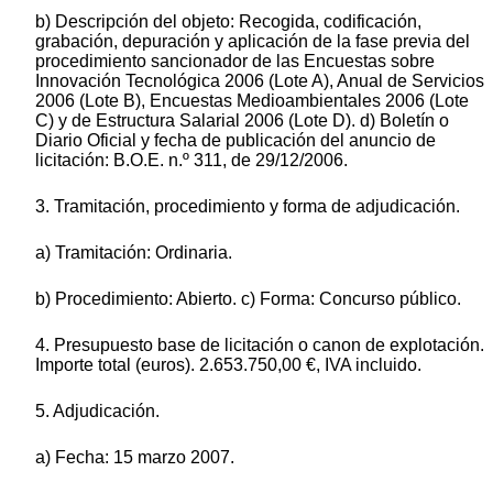
b) Descripción del objeto: Recogida, codificación,
grabación, depuración y aplicación de la fase previa del
procedimiento sancionador de las Encuestas sobre
Innovación Tecnológica 2006 (Lote A), Anual de Servicios
2006 (Lote B), Encuestas Medioambientales 2006 (Lote
C) y de Estructura Salarial 2006 (Lote D). d) Boletín o
Diario Oficial y fecha de publicación del anuncio de
licitación: B.O.E. n.º 311, de 29/12/2006.
3. Tramitación, procedimiento y forma de adjudicación.
a) Tramitación: Ordinaria.
b) Procedimiento: Abierto. c) Forma: Concurso público.
4. Presupuesto base de licitación o canon de explotación.
Importe total (euros). 2.653.750,00 €, IVA incluido.
5. Adjudicación.
a) Fecha: 15 marzo 2007.