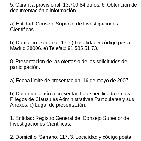
5. Garantía provisional. 13.709,84 euros. 6. Obtención de
documentación e información.
a) Entidad: Consejo Superior de Investigaciones
Científicas.
b) Domicilio: Serrano 117. c) Localidad y código postal:
Madrid 28006. e) Telefax: 91 585 51 73.
8. Presentación de las ofertas o de las solicitudes de
participación.
a) Fecha límite de presentación: 16 de mayo de 2007.
b) Documentación a presentar: La especificada en los
Pliegos de Cláusulas Administrativas Particulares y sus
Anexos. c) Lugar de presentación.
1. Entidad: Registro General del Consejo Superior de
Investigaciones Científicas.
2. Domicilio: Serrano, 117. 3. Localidad y código postal: