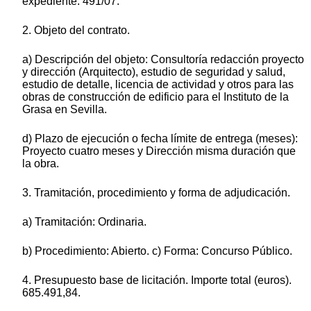
expediente: 491/07.
2. Objeto del contrato.
a) Descripción del objeto: Consultoría redacción proyecto
y dirección (Arquitecto), estudio de seguridad y salud,
estudio de detalle, licencia de actividad y otros para las
obras de construcción de edificio para el Instituto de la
Grasa en Sevilla.
d) Plazo de ejecución o fecha límite de entrega (meses):
Proyecto cuatro meses y Dirección misma duración que
la obra.
3. Tramitación, procedimiento y forma de adjudicación.
a) Tramitación: Ordinaria.
b) Procedimiento: Abierto. c) Forma: Concurso Público.
4. Presupuesto base de licitación. Importe total (euros).
685.491,84.