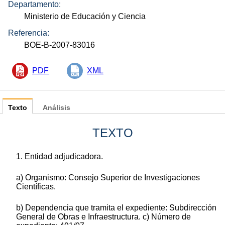
Departamento:
Ministerio de Educación y Ciencia
Referencia:
BOE-B-2007-83016
PDF
XML
Texto
Análisis
TEXTO
1. Entidad adjudicadora.
a) Organismo: Consejo Superior de Investigaciones
Científicas.
b) Dependencia que tramita el expediente: Subdirección
General de Obras e Infraestructura. c) Número de