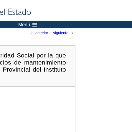
Menú
anterior
siguiente
ridad Social por la que
icios de mantenimiento
Provincial del Instituto