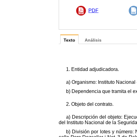
PDF
Texto
Análisis
1. Entidad adjudicadora.
a) Organismo: Instituto Nacional
b) Dependencia que tramita el ex
2. Objeto del contrato.
a) Descripción del objeto: Ejecu
del Instituto Nacional de la Segurida
b) División por lotes y número: 