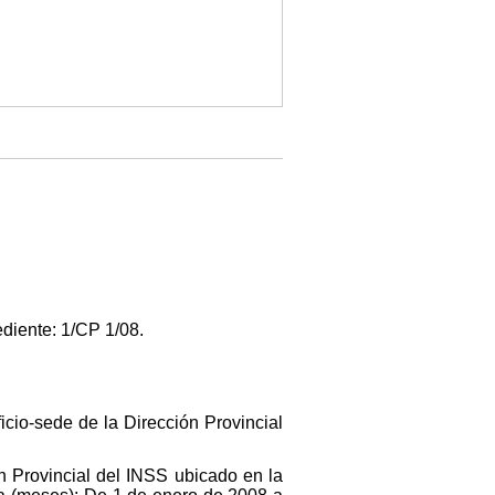
ediente: 1/CP 1/08.
ficio-sede de la Dirección Provincial
ón Provincial del INSS ubicado en la