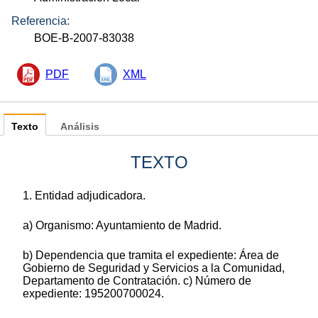
Referencia:
BOE-B-2007-83038
PDF
XML
Texto
Análisis
TEXTO
1. Entidad adjudicadora.
a) Organismo: Ayuntamiento de Madrid.
b) Dependencia que tramita el expediente: Área de
Gobierno de Seguridad y Servicios a la Comunidad,
Departamento de Contratación. c) Número de
expediente: 195200700024.