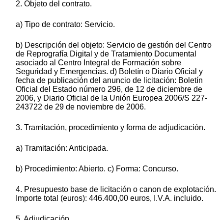
2. Objeto del contrato.
a) Tipo de contrato: Servicio.
b) Descripción del objeto: Servicio de gestión del Centro
de Reprografía Digital y de Tratamiento Documental
asociado al Centro Integral de Formación sobre
Seguridad y Emergencias. d) Boletín o Diario Oficial y
fecha de publicación del anuncio de licitación: Boletín
Oficial del Estado número 296, de 12 de diciembre de
2006, y Diario Oficial de la Unión Europea 2006/S 227-
243722 de 29 de noviembre de 2006.
3. Tramitación, procedimiento y forma de adjudicación.
a) Tramitación: Anticipada.
b) Procedimiento: Abierto. c) Forma: Concurso.
4. Presupuesto base de licitación o canon de explotación.
Importe total (euros): 446.400,00 euros, I.V.A. incluido.
5. Adjudicación.