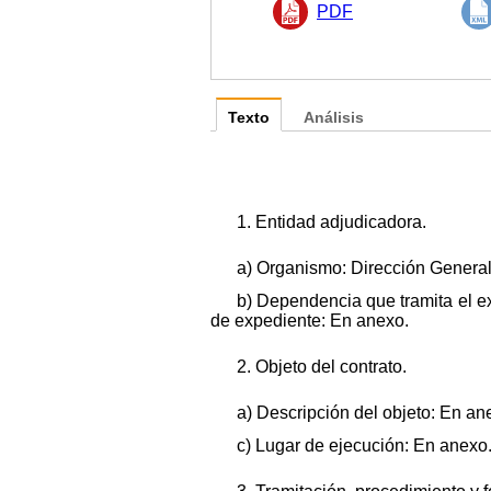
PDF
Texto
Análisis
1. Entidad adjudicadora.
a) Organismo: Dirección General 
b) Dependencia que tramita el e
de expediente: En anexo.
2. Objeto del contrato.
a) Descripción del objeto: En an
c) Lugar de ejecución: En anexo