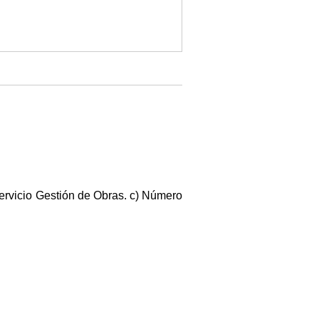
Servicio Gestión de Obras. c) Número