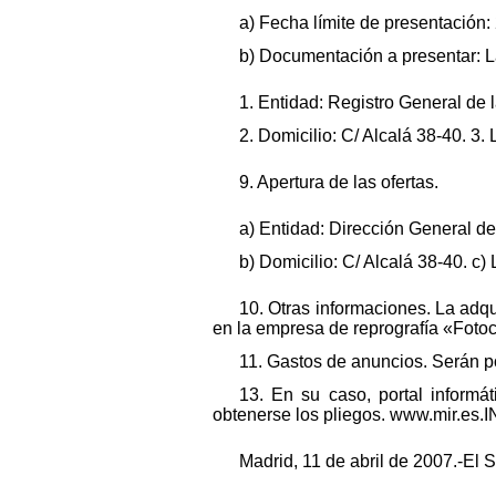
a) Fecha límite de presentación
b) Documentación a presentar: La
1. Entidad: Registro General de 
2. Domicilio: C/ Alcalá 38-40. 3.
9. Apertura de las ofertas.
a) Entidad: Dirección General de 
b) Domicilio: C/ Alcalá 38-40. c)
10. Otras informaciones. La adqui
en la empresa de reprografía «Fotoc
11. Gastos de anuncios. Serán po
13. En su caso, portal informá
obtenerse los pliegos. www.mir.es
Madrid, 11 de abril de 2007.-El 