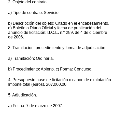
2. Objeto del contrato.
a) Tipo de contrato: Servicio.
b) Descripción del objeto: Citado en el encabezamiento.
d) Boletín o Diario Oficial y fecha de publicación del
anuncio de licitación: B.O.E. n.º 289, de 4 de diciembre
de 2006.
3. Tramitación, procedimiento y forma de adjudicación.
a) Tramitación: Ordinaria.
b) Procedimiento: Abierto. c) Forma: Concurso.
4. Presupuesto base de licitación o canon de explotación.
Importe total (euros). 207.000,00.
5. Adjudicación.
a) Fecha: 7 de marzo de 2007.