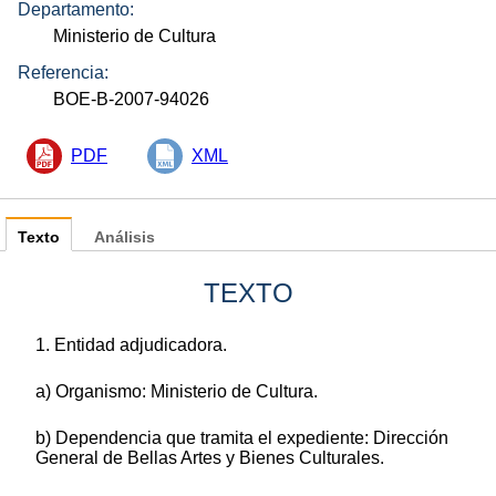
Departamento:
Ministerio de Cultura
Referencia:
BOE-B-2007-94026
PDF
XML
Texto
Análisis
TEXTO
1. Entidad adjudicadora.
a) Organismo: Ministerio de Cultura.
b) Dependencia que tramita el expediente: Dirección
General de Bellas Artes y Bienes Culturales.