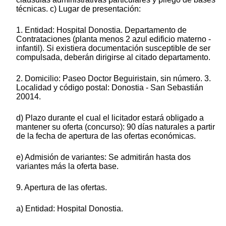
técnicas. c) Lugar de presentación:
1. Entidad: Hospital Donostia. Departamento de
Contrataciones (planta menos 2 azul edificio materno -
infantil). Si existiera documentación susceptible de ser
compulsada, deberán dirigirse al citado departamento.
2. Domicilio: Paseo Doctor Beguiristain, sin número. 3.
Localidad y código postal: Donostia - San Sebastián
20014.
d) Plazo durante el cual el licitador estará obligado a
mantener su oferta (concurso): 90 días naturales a partir
de la fecha de apertura de las ofertas económicas.
e) Admisión de variantes: Se admitirán hasta dos
variantes más la oferta base.
9. Apertura de las ofertas.
a) Entidad: Hospital Donostia.