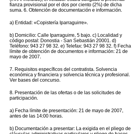
fianza provisional por el dos por ciento (2%) de dicha
suma. 6. Obtención de documentación e información.
a) Entidad: «Copistería Iparraguirre».
b) Domicilio: Calle Iparraguirre, 5 bajo. c) Localidad y
código postal: Donostia - San Sebastián 20001. d)
Teléfono: 943 27 98 32. e) Telefax: 943 27 98 32. f) Fecha
límite de obtención de documentos e información: 21 de
mayo de 2007.
7. Requisitos específicos del contratista. Solvencia
económica y financiera y solvencia técnica y profesional.
Ver bases del concurso.
8. Presentación de las ofertas o de las solicitudes de
participación.
a) Fecha límite de presentación: 21 de mayo de 2007,
antes de las 14:00 horas.
b) Documentación a presentar: La exigida en el pliego de
cláusulas administrativas particulares y pliego de bases