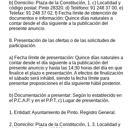
b) Domicilio: Plaza de la Constitución, 1. c) Localidad y
código postal: Pinto 28320. d) Teléfono: 91 248 37 00. e)
Telefax: 91 248 37 02. f) Fecha límite de obtención de
documentos e información: Quince días naturales a
contar desde el día siguiente a la publicación del
presente anuncio.
8. Presentación de las ofertas o de las solicitudes de
participación.
a) Fecha límite de presentación: Quince días naturales a
contar desde el día siguiente a la publicación del
presente anuncio y hasta las 14:30 horas del día en que
finalice el plazo e presentación. A efectos de finalización
el sábado será inhábil, siendo la fecha límite para
presentar proposiciones el día siguiente hábil posterior.
b) Documentación a presentar: Según lo establecido en
el P.C.A.P. y en el P.P.T. c) Lugar de presentación.
1. Entidad: Ayuntamiento de Pinto. Registro General.
2. Domicilio: Plaza de la Constitución, 1. 3. Localidad y