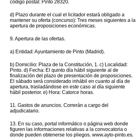
código postal: Pinto 28320.
d) Plazo durante el cual el licitador estará obligado a
mantener su oferta (concurso): Tres meses siguientes a la
apertura de proposiciones económicas.
9. Apertura de las ofertas.
a) Entidad: Ayuntamiento de Pinto (Madrid).
b) Domicilio: Plaza de la Constitución, 1. c) Localidad:
Pinto. d) Fecha: El quinto día hábil siguiente al de
finalización del plazo de presentación de proposiciones.
El sábado será considerado inhábil en cuanto al día de
apertura, trasladándose en este caso al día siguiente
hábil posterior. e) Hora: Catorce horas.
11. Gastos de anuncios. Correrán a cargo del
adjudicatario.
13. En su caso, portal informático o página web donde
figuren las informaciones relativas a la convocatoria o
donde pueden obtenerse los pliegos. www.ayto-pinto.es.