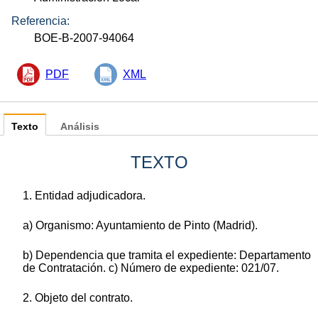
Referencia:
BOE-B-2007-94064
PDF
XML
Texto
Análisis
TEXTO
1. Entidad adjudicadora.
a) Organismo: Ayuntamiento de Pinto (Madrid).
b) Dependencia que tramita el expediente: Departamento
de Contratación. c) Número de expediente: 021/07.
2. Objeto del contrato.