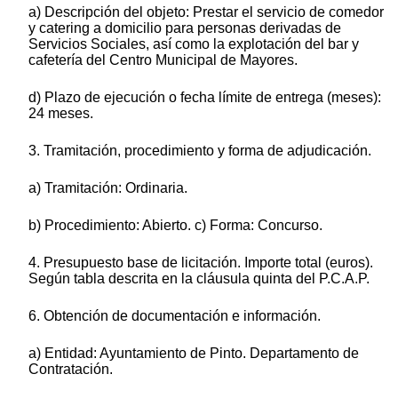
a) Descripción del objeto: Prestar el servicio de comedor
y catering a domicilio para personas derivadas de
Servicios Sociales, así como la explotación del bar y
cafetería del Centro Municipal de Mayores.
d) Plazo de ejecución o fecha límite de entrega (meses):
24 meses.
3. Tramitación, procedimiento y forma de adjudicación.
a) Tramitación: Ordinaria.
b) Procedimiento: Abierto. c) Forma: Concurso.
4. Presupuesto base de licitación. Importe total (euros).
Según tabla descrita en la cláusula quinta del P.C.A.P.
6. Obtención de documentación e información.
a) Entidad: Ayuntamiento de Pinto. Departamento de
Contratación.