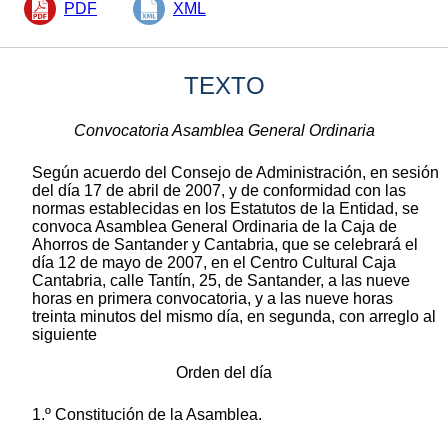
PDF
XML
TEXTO
Convocatoria Asamblea General Ordinaria
Según acuerdo del Consejo de Administración, en sesión
del día 17 de abril de 2007, y de conformidad con las
normas establecidas en los Estatutos de la Entidad, se
convoca Asamblea General Ordinaria de la Caja de
Ahorros de Santander y Cantabria, que se celebrará el
día 12 de mayo de 2007, en el Centro Cultural Caja
Cantabria, calle Tantín, 25, de Santander, a las nueve
horas en primera convocatoria, y a las nueve horas
treinta minutos del mismo día, en segunda, con arreglo al
siguiente
Orden del día
1.º Constitución de la Asamblea.