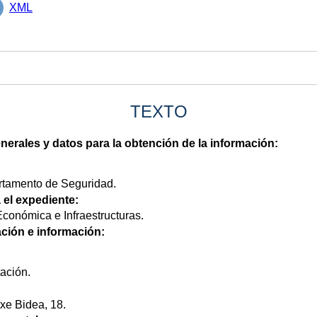
XML
TEXTO
nerales y datos para la obtención de la información:
tamento de Seguridad.
 el expediente:
conómica e Infraestructuras.
ción e información:
ación.
xe Bidea, 18.