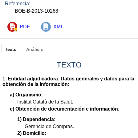
Referencia:
BOE-B-2013-10268
PDF
XML
Texto
Análisis
TEXTO
1. Entidad adjudicadora: Datos generales y datos para la
obtención de la información:
a) Organismo:
Institut Català de la Salut.
c) Obtención de documentación e información:
1) Dependencia:
Gerencia de Compras.
2) Domicilio: