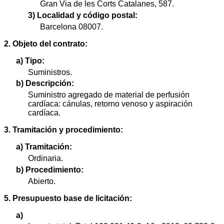
Gran Via de les Corts Catalanes, 587.
3) Localidad y código postal:
Barcelona 08007.
2. Objeto del contrato:
a) Tipo:
Suministros.
b) Descripción:
Suministro agregado de material de perfusión
cardíaca: cánulas, retorno venoso y aspiración
cardíaca.
3. Tramitación y procedimiento:
a) Tramitación:
Ordinaria.
b) Procedimiento:
Abierto.
5. Presupuesto base de licitación:
a)