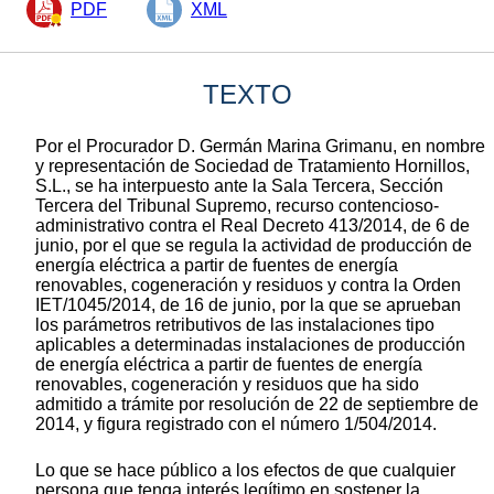
PDF
XML
TEXTO
Por el Procurador D. Germán Marina Grimanu, en nombre
y representación de Sociedad de Tratamiento Hornillos,
S.L., se ha interpuesto ante la Sala Tercera, Sección
Tercera del Tribunal Supremo, recurso contencioso-
administrativo contra el Real Decreto 413/2014, de 6 de
junio, por el que se regula la actividad de producción de
energía eléctrica a partir de fuentes de energía
renovables, cogeneración y residuos y contra la Orden
IET/1045/2014, de 16 de junio, por la que se aprueban
los parámetros retributivos de las instalaciones tipo
aplicables a determinadas instalaciones de producción
de energía eléctrica a partir de fuentes de energía
renovables, cogeneración y residuos que ha sido
admitido a trámite por resolución de 22 de septiembre de
2014, y figura registrado con el número 1/504/2014.
Lo que se hace público a los efectos de que cualquier
persona que tenga interés legítimo en sostener la