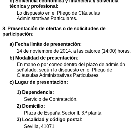
b) Solvencia económica y financiera y solvencia
técnica y profesional:
Lo dispuesto en el Pliego de Cláusulas
Administrativas Particulares.
8. Presentación de ofertas o de solicitudes de
participación:
a) Fecha límite de presentación:
14 de noviembre de 2014, a las catorce (14:00) horas.
b) Modalidad de presentación:
En mano o por correo dentro del plazo de admisión
señalado, según lo dispuesto en el Pliego de
Cláusulas Administrativas Particulares.
c) Lugar de presentación:
1) Dependencia:
Servicio de Contratación.
2) Domicilio:
Plaza de España Sector II, 3.ª planta.
3) Localidad y código postal:
Sevilla, 41071.