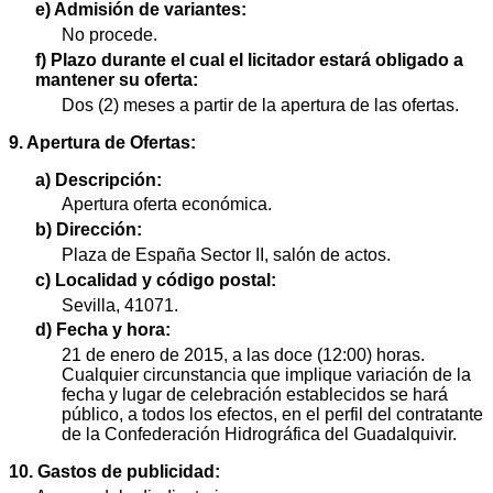
e) Admisión de variantes:
No procede.
f) Plazo durante el cual el licitador estará obligado a
mantener su oferta:
Dos (2) meses a partir de la apertura de las ofertas.
9. Apertura de Ofertas:
a) Descripción:
Apertura oferta económica.
b) Dirección:
Plaza de España Sector II, salón de actos.
c) Localidad y código postal:
Sevilla, 41071.
d) Fecha y hora:
21 de enero de 2015, a las doce (12:00) horas.
Cualquier circunstancia que implique variación de la
fecha y lugar de celebración establecidos se hará
público, a todos los efectos, en el perfil del contratante
de la Confederación Hidrográfica del Guadalquivir.
10. Gastos de publicidad: