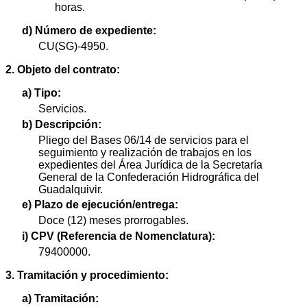
horas.
d) Número de expediente:
CU(SG)-4950.
2. Objeto del contrato:
a) Tipo:
Servicios.
b) Descripción:
Pliego del Bases 06/14 de servicios para el
seguimiento y realización de trabajos en los
expedientes del Área Jurídica de la Secretaría
General de la Confederación Hidrográfica del
Guadalquivir.
e) Plazo de ejecución/entrega:
Doce (12) meses prorrogables.
i) CPV (Referencia de Nomenclatura):
79400000.
3. Tramitación y procedimiento:
a) Tramitación: