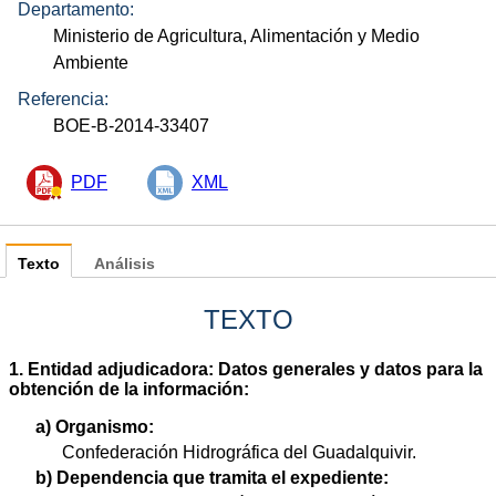
Departamento:
Ministerio de Agricultura, Alimentación y Medio
Ambiente
Referencia:
BOE-B-2014-33407
PDF
XML
Texto
Análisis
TEXTO
1. Entidad adjudicadora: Datos generales y datos para la
obtención de la información:
a) Organismo:
Confederación Hidrográfica del Guadalquivir.
b) Dependencia que tramita el expediente: