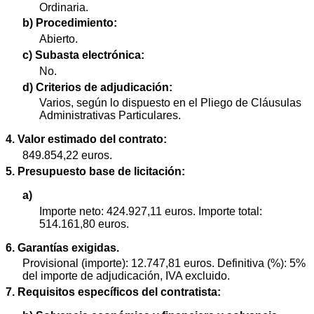
Ordinaria.
b) Procedimiento:
Abierto.
c) Subasta electrónica:
No.
d) Criterios de adjudicación:
Varios, según lo dispuesto en el Pliego de Cláusulas
Administrativas Particulares.
4. Valor estimado del contrato:
849.854,22 euros.
5. Presupuesto base de licitación:
a)
Importe neto: 424.927,11 euros. Importe total:
514.161,80 euros.
6. Garantías exigidas.
Provisional (importe): 12.747,81 euros. Definitiva (%): 5%
del importe de adjudicación, IVA excluido.
7. Requisitos específicos del contratista: