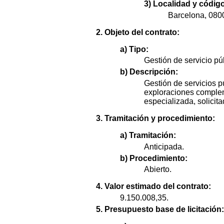
3) Localidad y código
Barcelona, 080
2. Objeto del contrato:
a) Tipo:
Gestión de servicio pú
b) Descripción:
Gestión de servicios p
exploraciones complem
especializada, solicita
3. Tramitación y procedimiento:
a) Tramitación:
Anticipada.
b) Procedimiento:
Abierto.
4. Valor estimado del contrato:
9.150.008,35.
5. Presupuesto base de licitación: