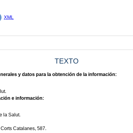
XML
TEXTO
nerales y datos para la obtención de la información:
lut.
ción e información:
e la Salut.
 Corts Catalanes, 587.