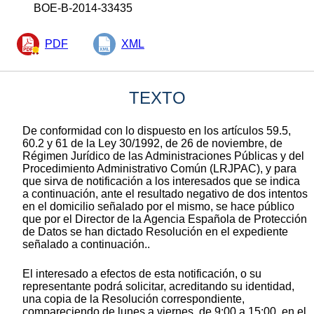
BOE-B-2014-33435
PDF
XML
TEXTO
De conformidad con lo dispuesto en los artículos 59.5,
60.2 y 61 de la Ley 30/1992, de 26 de noviembre, de
Régimen Jurídico de las Administraciones Públicas y del
Procedimiento Administrativo Común (LRJPAC), y para
que sirva de notificación a los interesados que se indica
a continuación, ante el resultado negativo de dos intentos
en el domicilio señalado por el mismo, se hace público
que por el Director de la Agencia Española de Protección
de Datos se han dictado Resolución en el expediente
señalado a continuación..
El interesado a efectos de esta notificación, o su
representante podrá solicitar, acreditando su identidad,
una copia de la Resolución correspondiente,
compareciendo de lunes a viernes, de 9:00 a 15:00, en el