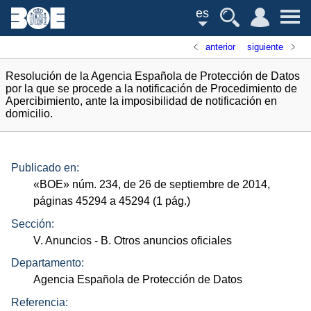
es
anterior
siguiente
Resolución de la Agencia Española de Protección de Datos
por la que se procede a la notificación de Procedimiento de
Apercibimiento, ante la imposibilidad de notificación en
domicilio.
Publicado en:
«
BOE
»
núm.
234, de 26 de septiembre de 2014,
páginas 45294 a 45294 (1
pág.
)
Sección:
V. Anuncios
- B. Otros anuncios oficiales
Departamento:
Agencia Española de Protección de Datos
Referencia: