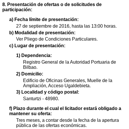
8. Presentación de ofertas o de solicitudes de
participación:
a) Fecha límite de presentación:
27 de septiembre de 2016, hasta las 13:00 horas.
b) Modalidad de presentación:
Ver Pliego de Condiciones Particulares.
c) Lugar de presentación:
1) Dependencia:
Registro General de la Autoridad Portuaria de
Bilbao.
2) Domicilio:
Edificio de Oficinas Generales, Muelle de la
Ampliación, Acceso Ugaldebieta.
3) Localidad y código postal:
Santurtzi - 48980.
f) Plazo durante el cual el licitador estará obligado a
mantener su oferta:
Tres meses, a contar desde la fecha de la apertura
pública de las ofertas económicas.