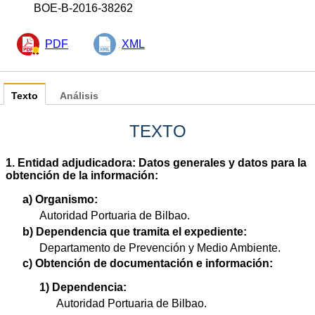
BOE-B-2016-38262
PDF
XML
Texto
Análisis
TEXTO
1. Entidad adjudicadora: Datos generales y datos para la
obtención de la información:
a) Organismo:
Autoridad Portuaria de Bilbao.
b) Dependencia que tramita el expediente:
Departamento de Prevención y Medio Ambiente.
c) Obtención de documentación e información:
1) Dependencia:
Autoridad Portuaria de Bilbao.