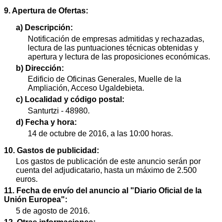
9. Apertura de Ofertas:
a) Descripción:
Notificación de empresas admitidas y rechazadas,
lectura de las puntuaciones técnicas obtenidas y
apertura y lectura de las proposiciones económicas.
b) Dirección:
Edificio de Oficinas Generales, Muelle de la
Ampliación, Acceso Ugaldebieta.
c) Localidad y código postal:
Santurtzi - 48980.
d) Fecha y hora:
14 de octubre de 2016, a las 10:00 horas.
10. Gastos de publicidad:
Los gastos de publicación de este anuncio serán por
cuenta del adjudicatario, hasta un máximo de 2.500
euros.
11. Fecha de envío del anuncio al "Diario Oficial de la
Unión Europea":
5 de agosto de 2016.