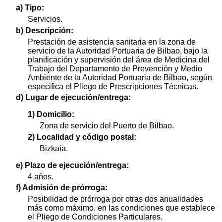
a) Tipo:
Servicios.
b) Descripción:
Prestación de asistencia sanitaria en la zona de
servicio de la Autoridad Portuaria de Bilbao, bajo la
planificación y supervisión del área de Medicina del
Trabajo del Departamento de Prevención y Medio
Ambiente de la Autoridad Portuaria de Bilbao, según
especifica el Pliego de Prescripciones Técnicas.
d) Lugar de ejecución/entrega:
1) Domicilio:
Zona de servicio del Puerto de Bilbao.
2) Localidad y código postal:
Bizkaia.
e) Plazo de ejecución/entrega:
4 años.
f) Admisión de prórroga:
Posibilidad de prórroga por otras dos anualidades
más como máximo, en las condiciones que establece
el Pliego de Condiciones Particulares.