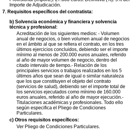
Importe de Adjudicación.
7. Requisitos específicos del contratista:
b) Solvencia económica y financiera y solvencia
técnica y profesional:
Acreditación de los siguientes medios: - Volumen
anual de negocios, o bien volumen anual de negocios
en el ámbito al que se refiera el contrato, en los tres
últimos ejercicios concluidos, debiendo ser el importe
mínimo al menos de 200.000 euros anuales, referido
al año de mayor volumen de negocio, dentro del
citado intervalo de tiempo.- Relación de los
principales servicios o trabajos realizados en los 5
últimos años que sean de igual o similar naturaleza
que los que constituyen el objeto del contrato
(servicios de salud), debiendo ser el importe total de
los servicios ejecutados como mínimo de 160.000
euros anuales, referido al año de mayor ejecución.-
Titulaciones académicas y profesionales. Todo ello
según especifica el Pliego de Condiciones
Particulares.
c) Otros requisitos específicos:
Ver Pliego de Condiciones Particulares.