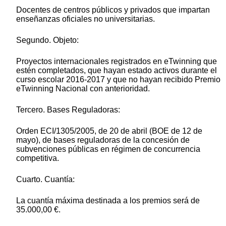
Docentes de centros públicos y privados que impartan
enseñanzas oficiales no universitarias.
Segundo. Objeto:
Proyectos internacionales registrados en eTwinning que
estén completados, que hayan estado activos durante el
curso escolar 2016-2017 y que no hayan recibido Premio
eTwinning Nacional con anterioridad.
Tercero. Bases Reguladoras:
Orden ECI/1305/2005, de 20 de abril (BOE de 12 de
mayo), de bases reguladoras de la concesión de
subvenciones públicas en régimen de concurrencia
competitiva.
Cuarto. Cuantía:
La cuantía máxima destinada a los premios será de
35.000,00 €.