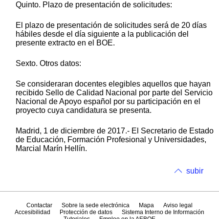
Quinto. Plazo de presentación de solicitudes:
El plazo de presentación de solicitudes será de 20 días
hábiles desde el día siguiente a la publicación del
presente extracto en el BOE.
Sexto. Otros datos:
Se consideraran docentes elegibles aquellos que hayan
recibido Sello de Calidad Nacional por parte del Servicio
Nacional de Apoyo español por su participación en el
proyecto cuya candidatura se presenta.
Madrid, 1 de diciembre de 2017.- El Secretario de Estado
de Educación, Formación Profesional y Universidades,
Marcial Marín Hellín.
subir
Contactar
Sobre la sede electrónica
Mapa
Aviso legal
Accesibilidad
Protección de datos
Sistema Interno de Información