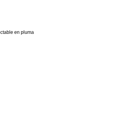
ectable en pluma