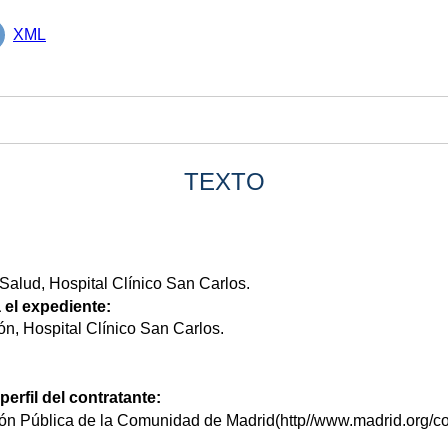
XML
TEXTO
Salud, Hospital Clínico San Carlos.
 el expediente:
ón, Hospital Clínico San Carlos.
perfil del contratante:
ión Pública de la Comunidad de Madrid(http//www.madrid.org/co