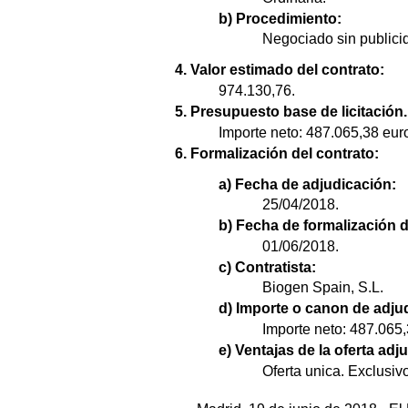
b) Procedimiento:
Negociado sin publici
4. Valor estimado del contrato:
974.130,76.
5. Presupuesto base de licitación.
Importe neto: 487.065,38 euro
6. Formalización del contrato:
a) Fecha de adjudicación:
25/04/2018.
b) Fecha de formalización d
01/06/2018.
c) Contratista:
Biogen Spain, S.L.
d) Importe o canon de adju
Importe neto: 487.065,
e) Ventajas de la oferta adju
Oferta unica. Exclusiv