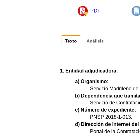
PDF
Texto
Análisis
1. Entidad adjudicadora:
a) Organismo:
Servicio Madrileño de 
b) Dependencia que tramita
Servicio de Contrataci
c) Número de expediente:
PNSP 2018-1-013.
d) Dirección de Internet del 
Portal de la Contratac