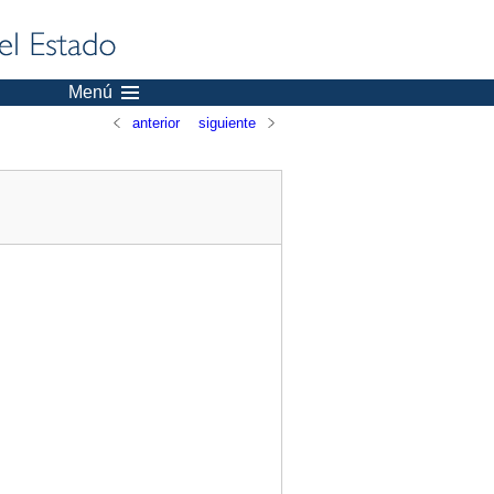
Menú
anterior
siguiente