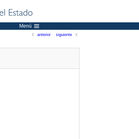
Menú
anterior
siguiente