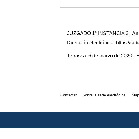
JUZGADO 1ª INSTANCIA 3.- Anunc
Dirección electrónica: https://
Terrassa, 6 de marzo de 2020.- E
Contactar
Sobre la sede electrónica
Map