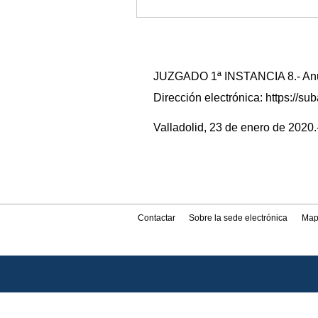
JUZGADO 1ª INSTANCIA 8.- Anunc
Dirección electrónica: https://
Valladolid, 23 de enero de 2020.-
Contactar
Sobre la sede electrónica
Map