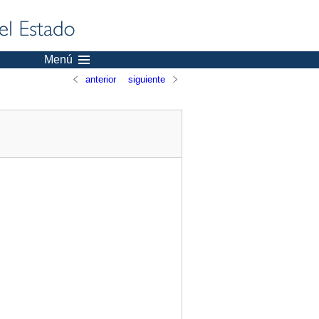
Menú
anterior
siguiente