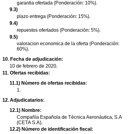
garantia ofertada (Ponderación: 10%).
9.3)
plazo entrega (Ponderación: 15%).
9.4)
repuestos ofertados (Ponderación: 5%).
9.5)
valoracion economica de la oferta (Ponderación:
60%).
10. Fecha de adjudicación:
10 de febrero de 2020.
11. Ofertas recibidas:
11.1) Número de ofertas recibidas:
1.
12. Adjudicatarios:
12.1) Nombre:
Compañía Española de Técnica Aeronáutica, S.A
(CETA S.A).
12.2) Número de identificación fiscal: