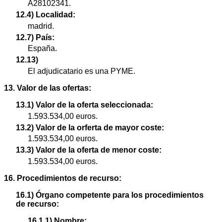
A28102341.
12.4) Localidad:
madrid.
12.7) País:
España.
12.13)
El adjudicatario es una PYME.
13. Valor de las ofertas:
13.1) Valor de la oferta seleccionada:
1.593.534,00 euros.
13.2) Valor de la orferta de mayor coste:
1.593.534,00 euros.
13.3) Valor de la oferta de menor coste:
1.593.534,00 euros.
16. Procedimientos de recurso:
16.1) Órgano competente para los procedimientos
de recurso:
16.1.1) Nombre: