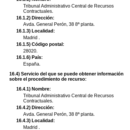
Tribunal Administrativo Central de Recursos
Contractuales.
16.1.2) Dirección:
Avda. General Perón, 38 8ª planta.
16.1.3) Localidad:
Madrid .
16.1.5) Código postal:
28020.
16.1.6) País:
España.
16.4) Servicio del que se puede obtener información
sobre el procedimiento de recurso:
16.4.1) Nombre:
Tribunal Administrativo Central de Recursos
Contractuales.
16.4.2) Dirección:
Avda. General Perón, 38 8ª planta.
16.4.3) Localidad:
Madrid .