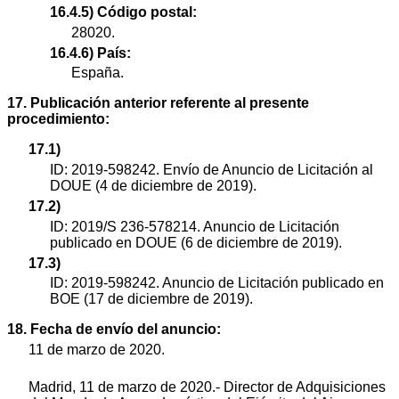
16.4.5) Código postal:
28020.
16.4.6) País:
España.
17. Publicación anterior referente al presente
procedimiento:
17.1)
ID: 2019-598242. Envío de Anuncio de Licitación al
DOUE (4 de diciembre de 2019).
17.2)
ID: 2019/S 236-578214. Anuncio de Licitación
publicado en DOUE (6 de diciembre de 2019).
17.3)
ID: 2019-598242. Anuncio de Licitación publicado en
BOE (17 de diciembre de 2019).
18. Fecha de envío del anuncio:
11 de marzo de 2020.
Madrid, 11 de marzo de 2020.- Director de Adquisiciones