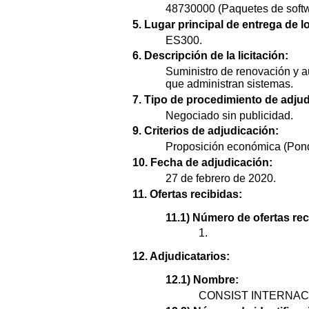
48730000 (Paquetes de softw
5. Lugar principal de entrega de l
ES300.
6. Descripción de la licitación:
Suministro de renovación y au
que administran sistemas.
7. Tipo de procedimiento de adjud
Negociado sin publicidad.
9. Criterios de adjudicación:
Proposición económica (Pon
10. Fecha de adjudicación:
27 de febrero de 2020.
11. Ofertas recibidas:
11.1) Número de ofertas rec
1.
12. Adjudicatarios:
12.1) Nombre:
CONSIST INTERNACI