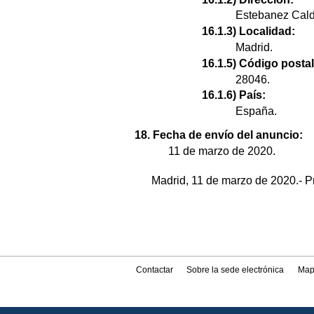
Estebanez Cald
16.1.3) Localidad:
Madrid.
16.1.5) Código postal
28046.
16.1.6) País:
España.
18. Fecha de envío del anuncio:
11 de marzo de 2020.
Madrid, 11 de marzo de 2020.- P
Contactar
Sobre la sede electrónica
Map