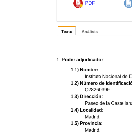
PDF
Texto
Análisis
1. Poder adjudicador:
1.1) Nombre:
Instituto Nacional de E
1.2) Número de identificació
Q2826039F.
1.3) Dirección:
Paseo de la Castellan
1.4) Localidad:
Madrid.
1.5) Provincia:
Madrid.