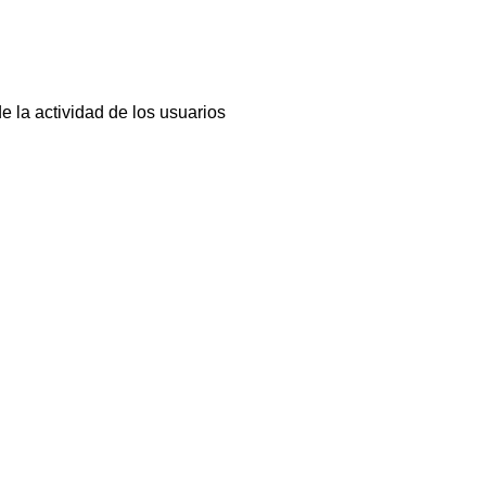
e la actividad de los usuarios