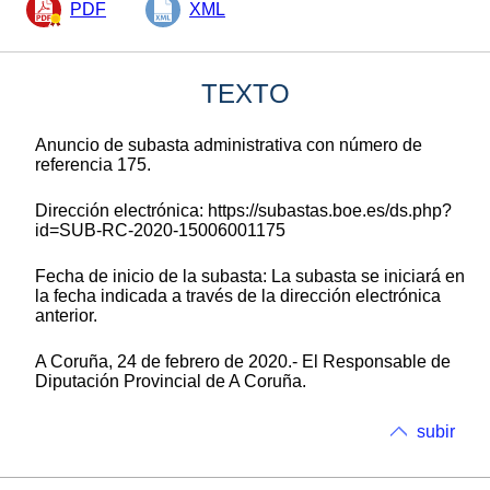
PDF
XML
TEXTO
Anuncio de subasta administrativa con número de
referencia 175.
Dirección electrónica: https://subastas.boe.es/ds.php?
id=SUB-RC-2020-15006001175
Fecha de inicio de la subasta: La subasta se iniciará en
la fecha indicada a través de la dirección electrónica
anterior.
A Coruña, 24 de febrero de 2020.- El Responsable de
Diputación Provincial de A Coruña.
subir