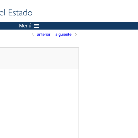
Menú
anterior
siguiente