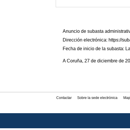
Anuncio de subasta administrati
Dirección electrónica: https:/
Fecha de inicio de la subasta: La
A Coruña, 27 de diciembre de 20
Contactar
Sobre la sede electrónica
Map