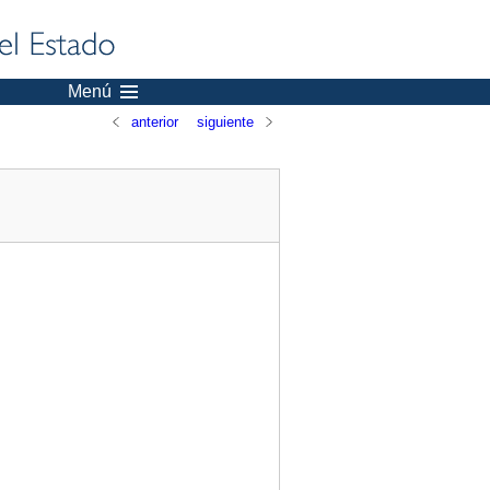
Menú
anterior
siguiente