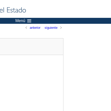
Menú
anterior
siguiente