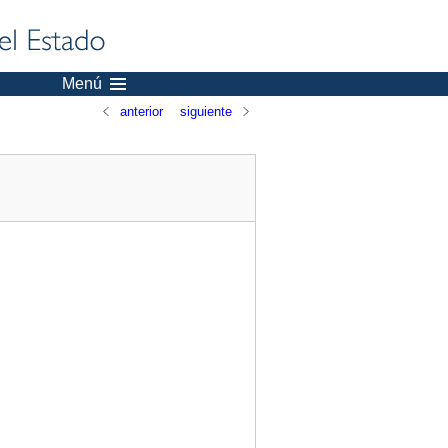
Menú
anterior
siguiente