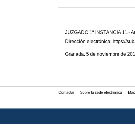
JUZGADO 1ª INSTANCIA 11.- Anun
Dirección electrónica: https://
Granada, 5 de noviembre de 2019.
Contactar
Sobre la sede electrónica
Map