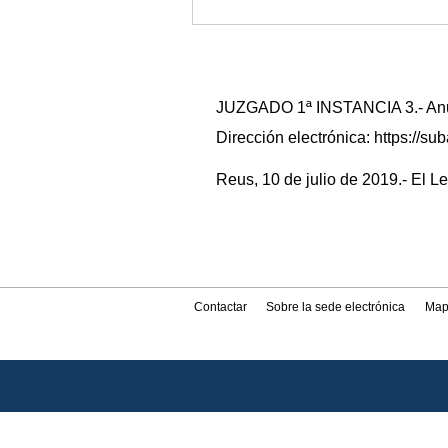
JUZGADO 1ª INSTANCIA 3.- Anunc
Dirección electrónica: https://
Reus, 10 de julio de 2019.- El Le
Contactar
Sobre la sede electrónica
Map