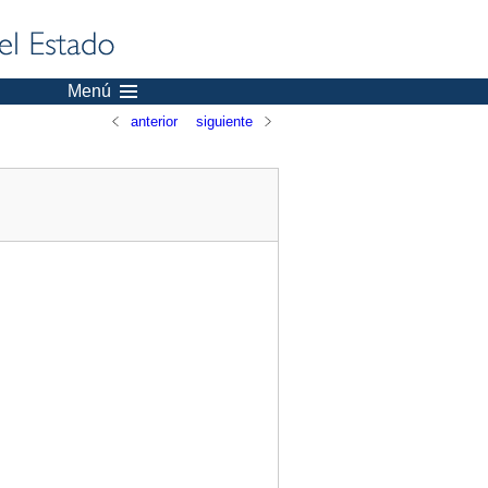
Menú
anterior
siguiente