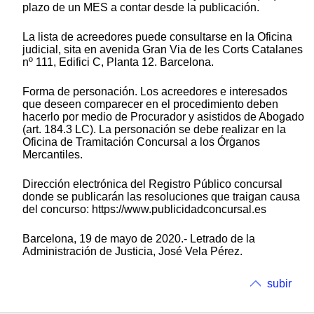
plazo de un MES a contar desde la publicación.
La lista de acreedores puede consultarse en la Oficina
judicial, sita en avenida Gran Via de les Corts Catalanes
nº 111, Edifici C, Planta 12. Barcelona.
Forma de personación. Los acreedores e interesados
que deseen comparecer en el procedimiento deben
hacerlo por medio de Procurador y asistidos de Abogado
(art. 184.3 LC). La personación se debe realizar en la
Oficina de Tramitación Concursal a los Órganos
Mercantiles.
Dirección electrónica del Registro Público concursal
donde se publicarán las resoluciones que traigan causa
del concurso: https://www.publicidadconcursal.es
Barcelona, 19 de mayo de 2020.- Letrado de la
Administración de Justicia, José Vela Pérez.
subir