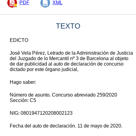
PDF
XML
TEXTO
EDICTO
José Vela Pérez, Letrado de la Administración de Justicia
del Juzgado de lo Mercantil nº 3 de Barcelona al objeto
de dar publicidad al auto de declaración de concurso
dictado por este órgano judicial,
Hago saber:
Número de asunto. Concurso abreviado 259/2020
Sección: C5
NIG: 0801947120208002123
Fecha del auto de declaración. 11 de mayo de 2020.