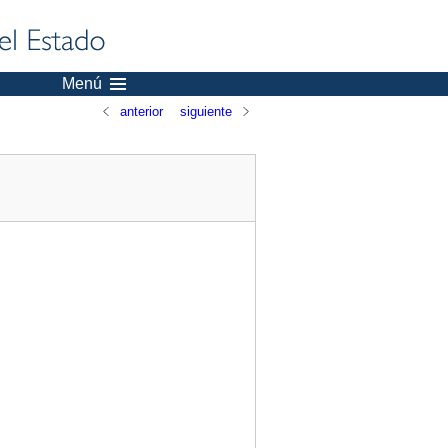
Menú
anterior
siguiente