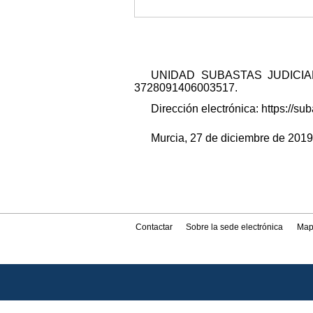
UNIDAD SUBASTAS JUDICIALES 
3728091406003517.
Dirección electrónica: https://
Murcia, 27 de diciembre de 2019.
Contactar
Sobre la sede electrónica
Map